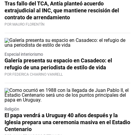
Tras fallo del TCA, Antía planteó acuerdo
extrajudicial al INC, que mantiene rescisión del
contrato de arrendamiento
POR MAURO FLORENTÍN
Especial interiorismo
Galería presenta su espacio en Casadeco: el
refugio de una periodista de estilo de vida
POR FEDERICA CHIARINO VANRELL
Religión
El papa vendrá a Uruguay 40 años después y la
Iglesia prepara una ceremonia masiva en el Estadio
Centenario