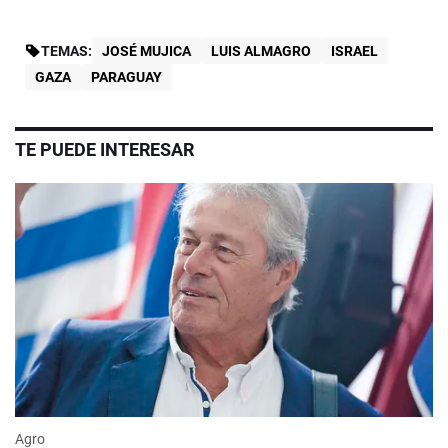
TEMAS:
JOSÉ MUJICA
LUIS ALMAGRO
ISRAEL
GAZA
PARAGUAY
TE PUEDE INTERESAR
Agro