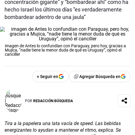
concentración gigante” y “bombardear ahí” como ha
hecho Israel los últimos días “es verdaderamente
bombardear adentro de una jaula”
imagen de Antes lo confundían con Paraguay, pero hoy, gracias a
Mujica, “nadie tiene la menor duda de qué es Uruguay”, opinó el
canciller
+ Seguir en
Agregar Búsqueda en
POR
REDACCIÓN BÚSQUEDA
Tira a la papelera una lata vacía de speed. Las bebidas
energizantes lo ayudan a mantener el ritmo, explica. Se