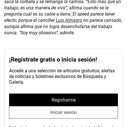
saca la corbata y se remanga la camisa. “Esto más que un
trabajo, es una manera de vivir”, afirma cuando se le
pregunta cuál es su cable a tierra. El speed parece tener
efecto, porque el canciller
Luis Almagro
no parece cansado,
aunque afirma que no logra desenchufarse del trabajo
nunca. “Soy muy obsesivo”, admite.
¡Registrate gratis o inicia sesión!
Accedé a una selección de artículos gratuitos, alertas
de noticias y boletines exclusivos de Búsqueda y
Galería.
Registrarme
Iniciar sesión