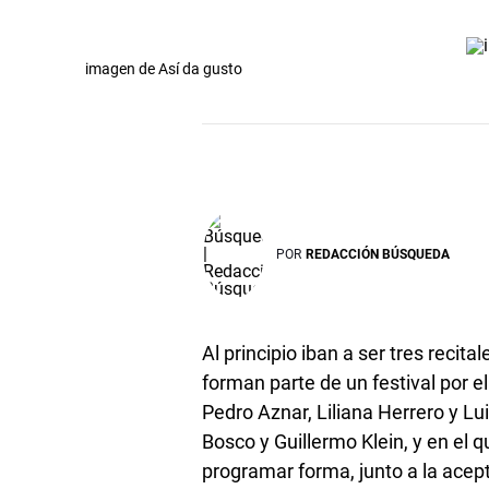
imagen de Así da gusto
POR
REDACCIÓN BÚSQUEDA
Al principio iban a ser tres recit
forman parte de un festival por e
Pedro Aznar, Liliana Herrero y L
Bosco y Guillermo Klein, y en el q
programar forma, junto a la acepta