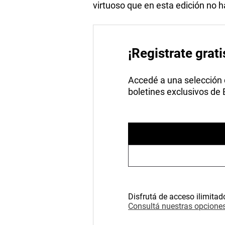
virtuoso que en esta edición no 
¡Registrate grati
Accedé a una selección de
boletines exclusivos de
Disfrutá de acceso ilimitad
Consultá nuestras opciones