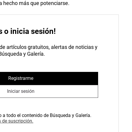
ha hecho más que potenciarse.
s o inicia sesión!
 artículos gratuitos, alertas de noticias y
 Búsqueda y Galería.
Registrarme
Iniciar sesión
o a todo el contenido de Búsqueda y Galería.
 de suscripción.