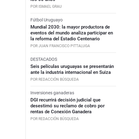
POR ISMAEL GRAU
Fútbol Uruguayo
Mundial 2030: la mayor productora de
eventos del mundo analiza participar en
la reforma del Estadio Centenario
POR JUAN FRANCISCO PITTALUGA
DESTACADOS
Seis películas uruguayas se presentarán
ante la industria internacional en Suiza
POR REDACCIÓN BÚSQUEDA
Inversiones ganaderas
DGI recurrirá decisión judicial que
desestimó su reclamo de cobro por
rentas de Conexión Ganadera
POR REDACCIÓN BÚSQUEDA