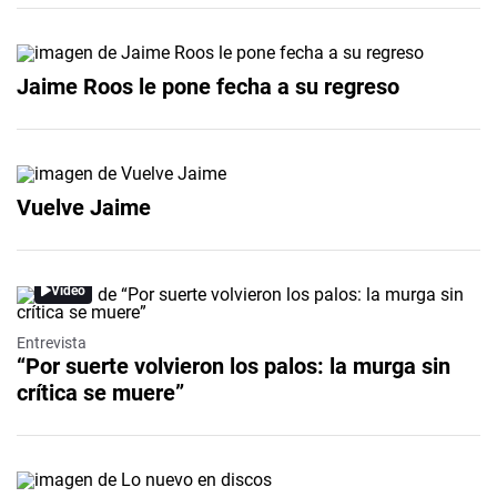
Jaime Roos le pone fecha a su regreso
Vuelve Jaime
Video
Entrevista
“Por suerte volvieron los palos: la murga sin
crítica se muere”