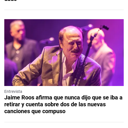
Entrevista
Jaime Roos afirma que nunca dijo que se iba a
retirar y cuenta sobre dos de las nuevas
canciones que compuso