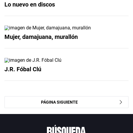
Lo nuevo en discos
Mujer, damajuana, murallón
J.R. Fóbal Clú
PÁGINA SIGUIENTE