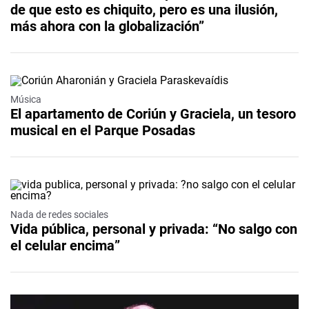
de que esto es chiquito, pero es una ilusión,
más ahora con la globalización”
Música
El apartamento de Coriún y Graciela, un tesoro
musical en el Parque Posadas
Nada de redes sociales
Vida pública, personal y privada: “No salgo con
el celular encima”