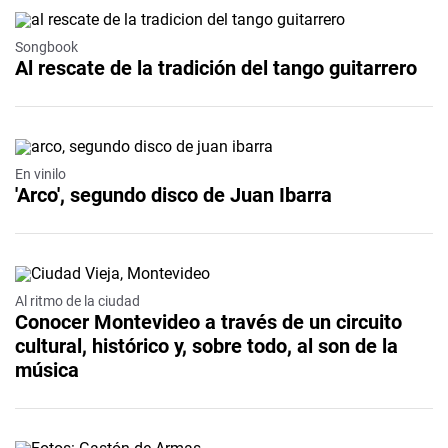
Songbook
Al rescate de la tradición del tango guitarrero
En vinilo
'Arco', segundo disco de Juan Ibarra
Al ritmo de la ciudad
Conocer Montevideo a través de un circuito
cultural, histórico y, sobre todo, al son de la
música