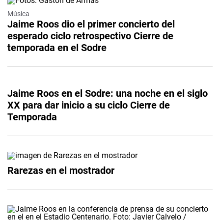
Música
Jaime Roos dio el primer concierto del
esperado ciclo retrospectivo Cierre de
temporada en el Sodre
Jaime Roos en el Sodre: una noche en el siglo
XX para dar inicio a su ciclo Cierre de
Temporada
Rarezas en el mostrador