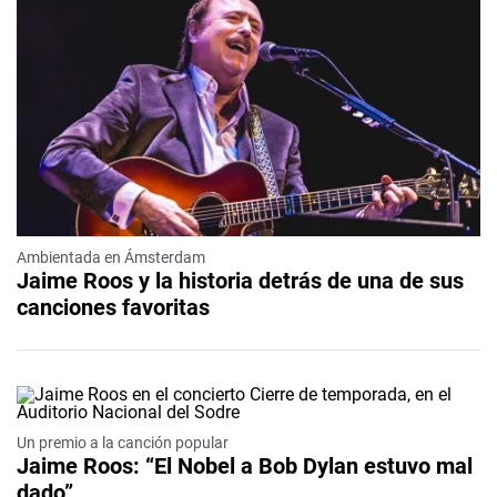
Ambientada en Ámsterdam
Jaime Roos y la historia detrás de una de sus
canciones favoritas
Un premio a la canción popular
Jaime Roos: “El Nobel a Bob Dylan estuvo mal
dado”