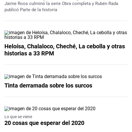
Jaime Roos culminó la serie Obra completa y Rubén Rada
publicó Parte de la historia
Heloísa, Chalaloco, Cheché, La cebolla y otras
historias a 33 RPM
Tinta derramada sobre los surcos
Lo que se viene
20 cosas que esperar del 2020