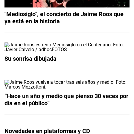
"Mediosiglo", el concierto de Jaime Roos que
ya está en la historia
Su sonrisa dibujada
“Hace un año y medio que pienso 30 veces por
día en el público”
Novedades en plataformas y CD