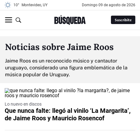
10°
Montevideo, UY
domingo 09 de agosto de 2026
Suscribite
Noticias sobre Jaime Roos
Jaime Roos es un reconocido músico y cantautor
uruguayo, considerado una figura emblemática de la
música popular de Uruguay.
Lo nuevo en discos
Que nunca falte: llegó al vinilo ‘La Margarita’,
de Jaime Roos y Mauricio Rosencof
Video