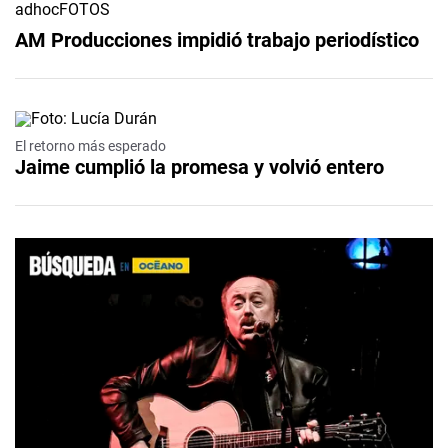
AM Producciones impidió trabajo periodístico
El retorno más esperado
Jaime cumplió la promesa y volvió entero