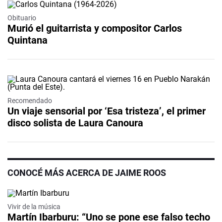
Obituario
Murió el guitarrista y compositor Carlos
Quintana
Recomendado
Un viaje sensorial por ‘Esa tristeza’, el primer
disco solista de Laura Canoura
CONOCÉ MÁS ACERCA DE JAIME ROOS
Vivir de la música
Martín Ibarburu: “Uno se pone ese falso techo