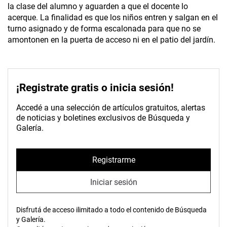
la clase del alumno y aguarden a que el docente lo
acerque. La finalidad es que los niños entren y salgan en el
turno asignado y de forma escalonada para que no se
amontonen en la puerta de acceso ni en el patio del jardín.
¡Registrate gratis o inicia sesión!
Accedé a una selección de artículos gratuitos, alertas
de noticias y boletines exclusivos de Búsqueda y
Galería.
Registrarme
Iniciar sesión
Disfrutá de acceso ilimitado a todo el contenido de Búsqueda
y Galería.