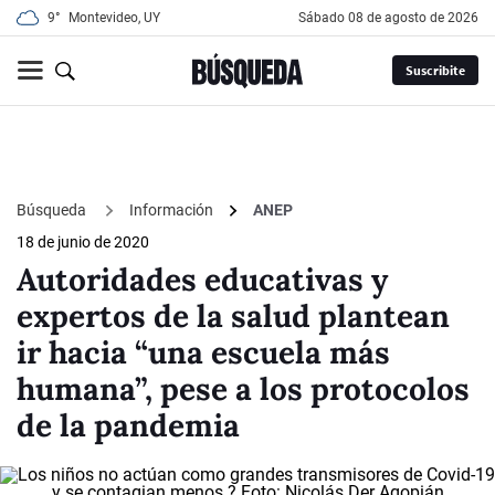
9°
Montevideo, UY
sábado 08 de agosto de 2026
Suscribite
Búsqueda
Información
ANEP
18 de junio de 2020
Autoridades educativas y
expertos de la salud plantean
ir hacia “una escuela más
humana”, pese a los protocolos
de la pandemia