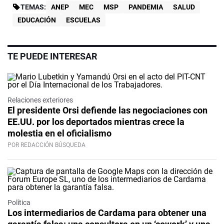
TEMAS:
ANEP
MEC
MSP
PANDEMIA
SALUD
EDUCACIÓN
ESCUELAS
TE PUEDE INTERESAR
Relaciones exteriores
El presidente Orsi defiende las negociaciones con
EE.UU. por los deportados mientras crece la
molestia en el oficialismo
POR REDACCIÓN BÚSQUEDA
Política
Los intermediarios de Cardama para obtener una