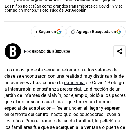
Los niños no actúan como grandes transmisores de Covid-19 y se
contagian menos.? Foto: Nicolás Der Agopián
+ Seguir en
Agregar Búsqueda en
POR
REDACCIÓN BÚSQUEDA
Los niños que esta semana retornaron a los salones de
clase se encontraron con una realidad muy distinta a la de
unos meses atrás, cuando la
pandemia
de Covid-19 obligó
a interrumpir la enseñanza presencial. La dirección de un
jardín de infantes de Malvín, por ejemplo, pidió a los padres
que al ir a buscar a sus hijos —que hacen un horario
especial de adaptación— “se anuncien al llegar y esperen
en el frente del centro” hasta que los educadores lleven a
los niños. Para el horario de salida habitual, la petición a
los familiares fue que se acerquen a la ventana o puerta de