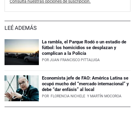
Consultá nuestras opciones de suscripción.
LEÉ ADEMÁS
La rambla, el Parque Rodó o un estadio de
fútbol: los homicidios se desplazan y
complican a la Policía
POR
JUAN FRANCISCO PITTALUGA
Economista jefe de FAO: América Latina se
ocupó mucho del “mercado internacional” y
debe “dar enfásis” al local
POR
FLORENCIA NICHELE
Y MARTÍN MOCOROA