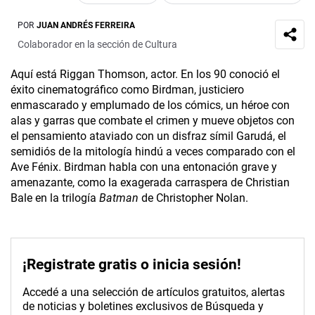
POR
JUAN ANDRÉS FERREIRA
Colaborador en la sección de Cultura
Aquí está Riggan Thomson, actor. En los 90 conoció el
éxito cinematográfico como Birdman, justiciero
enmascarado y emplumado de los cómics, un héroe con
alas y garras que combate el crimen y mueve objetos con
el pensamiento ataviado con un disfraz símil Garudá, el
semidiós de la mitología hindú a veces comparado con el
Ave Fénix. Birdman habla con una entonación grave y
amenazante, como la exagerada carraspera de Christian
Bale en la trilogía
Batman
de Christopher Nolan.
¡Registrate gratis o inicia sesión!
Accedé a una selección de artículos gratuitos, alertas
de noticias y boletines exclusivos de Búsqueda y