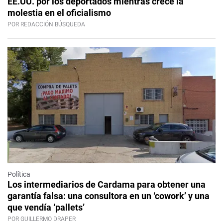
EE.UU. por los deportados mientras crece la
molestia en el oficialismo
POR REDACCIÓN BÚSQUEDA
Política
Los intermediarios de Cardama para obtener una
garantía falsa: una consultora en un ‘cowork’ y una
que vendía ‘pallets’
POR GUILLERMO DRAPER