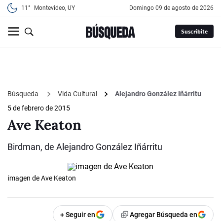
11°
Montevideo, UY
domingo 09 de agosto de 2026
Suscribite
Búsqueda
Vida Cultural
Alejandro González Iñárritu
5 de febrero de 2015
Ave Keaton
Birdman, de Alejandro González Iñárritu
imagen de Ave Keaton
+ Seguir en
Agregar Búsqueda en