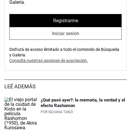
Galería.
Registrarme
Iniciar sesión
Disfrutá de acceso ilimitado a todo el contenido de Búsqueda
y Galería.
Consultá nuestras opciones de suscripción.
LEÉ ADEMÁS
¿Qué pasó ayer?: la memoria, la verdad y el
efecto Rashomon
POR
SILVANA TANZI