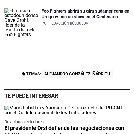
Foo Fighters abrirá su gira sudamericana en
Uruguay con un show en el Centenario
POR
REDACCIÓN BÚSQUEDA
TEMAS:
ALEJANDRO GONZÁLEZ IÑÁRRITU
TE PUEDE INTERESAR
Relaciones exteriores
El presidente Orsi defiende las negociaciones con