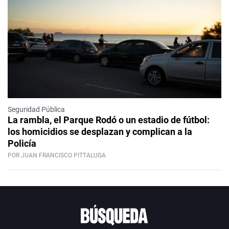
Seguridad Pública
La rambla, el Parque Rodó o un estadio de fútbol:
los homicidios se desplazan y complican a la
Policía
POR JUAN FRANCISCO PITTALUGA