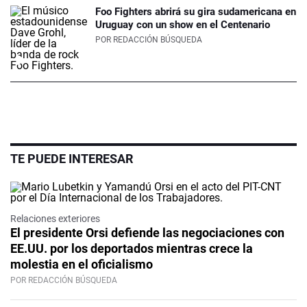
Foo Fighters abrirá su gira sudamericana en
Uruguay con un show en el Centenario
POR
REDACCIÓN BÚSQUEDA
TE PUEDE INTERESAR
Relaciones exteriores
El presidente Orsi defiende las negociaciones con
EE.UU. por los deportados mientras crece la
molestia en el oficialismo
POR REDACCIÓN BÚSQUEDA