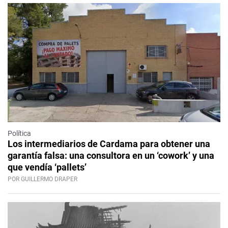
Política
Los intermediarios de Cardama para obtener una
garantía falsa: una consultora en un ‘cowork’ y una
que vendía ‘pallets’
POR GUILLERMO DRAPER