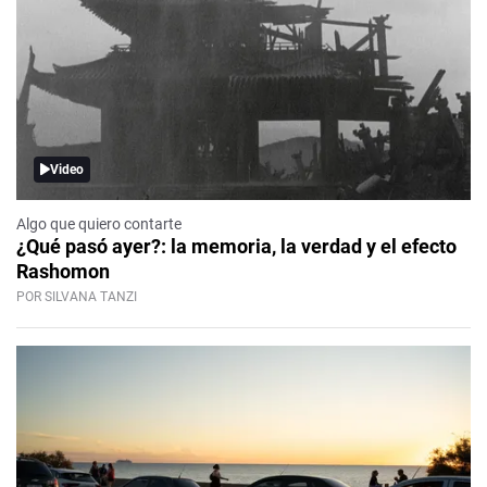
Video
Algo que quiero contarte
¿Qué pasó ayer?: la memoria, la verdad y el efecto
Rashomon
POR SILVANA TANZI