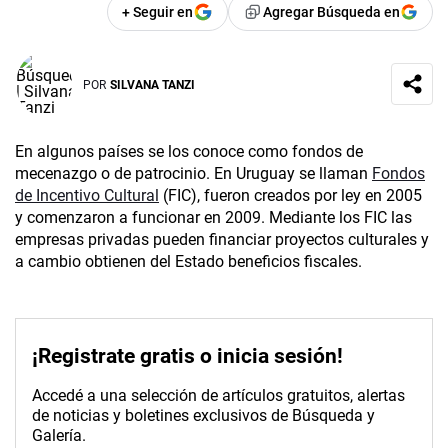
+ Seguir en
Agregar Búsqueda en
POR
SILVANA TANZI
En algunos países se los conoce como fondos de
mecenazgo o de patrocinio. En Uruguay se llaman
Fondos
de Incentivo Cultural
(FIC), fueron creados por ley en 2005
y comenzaron a funcionar en 2009. Mediante los FIC las
empresas privadas pueden financiar proyectos culturales y
a cambio obtienen del Estado beneficios fiscales.
¡Registrate gratis o inicia sesión!
Accedé a una selección de artículos gratuitos, alertas
de noticias y boletines exclusivos de Búsqueda y
Galería.