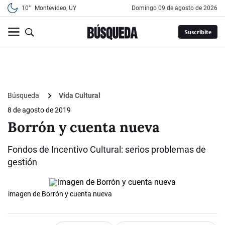
10°
Montevideo, UY
domingo 09 de agosto de 2026
Suscribite
Búsqueda
Vida Cultural
8 de agosto de 2019
Borrón y cuenta nueva
Fondos de Incentivo Cultural: serios problemas de
gestión
imagen de Borrón y cuenta nueva