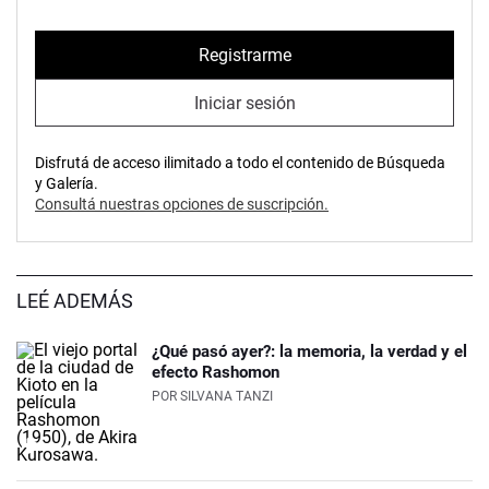
Registrarme
Iniciar sesión
Disfrutá de acceso ilimitado a todo el contenido de Búsqueda
y Galería.
Consultá nuestras opciones de suscripción.
LEÉ ADEMÁS
¿Qué pasó ayer?: la memoria, la verdad y el
efecto Rashomon
POR
SILVANA TANZI