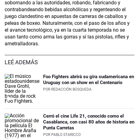
sobornando a las autoridades, robando, fabricando y
contrabandeando bebidas alcohólicas y regenteando el
juego clandestino en apuestas de carreras de caballos y
peleas de boxeo. Naturalmente, con el paso de los años y
el avance tecnológico, ya en la cuarta temporada no se
usan tanto como arma las gorras y sí las pistolas, rifles y
ametralladoras.
LEÉ ADEMÁS
Foo Fighters abrirá su gira sudamericana en
Uruguay con un show en el Centenario
POR
REDACCIÓN BÚSQUEDA
Cerró el cine Life 21, conocido como el
Casablanca, con casi 80 años de historia en
Punta Carretas
POR
PABLO STARICCO