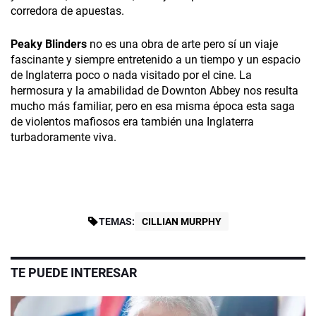
corredora de apuestas.
Peaky Blinders
no es una obra de arte pero sí un viaje
fascinante y siempre entretenido a un tiempo y un espacio
de Inglaterra poco o nada visitado por el cine. La
hermosura y la amabilidad de Downton Abbey nos resulta
mucho más familiar, pero en esa misma época esta saga
de violentos mafiosos era también una Inglaterra
turbadoramente viva.
TEMAS:
CILLIAN MURPHY
TE PUEDE INTERESAR