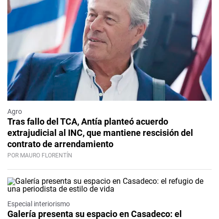
Agro
Tras fallo del TCA, Antía planteó acuerdo
extrajudicial al INC, que mantiene rescisión del
contrato de arrendamiento
POR MAURO FLORENTÍN
Especial interiorismo
Galería presenta su espacio en Casadeco: el