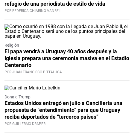
refugio de una periodista de estilo de vida
POR FEDERICA CHIARINO VANRELL
Religión
El papa vendrá a Uruguay 40 años después y la
Iglesia prepara una ceremonia masiva en el Estadio
Centenario
POR JUAN FRANCISCO PITTALUGA
Donald Trump
Estados Unidos entregó en julio a Cancillería una
propuesta de “entendimiento” para que Uruguay
reciba deportados de “terceros países”
POR GUILLERMO DRAPER