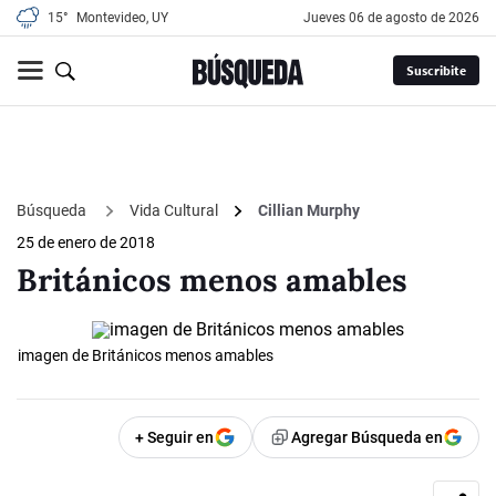
15°
Montevideo, UY
jueves 06 de agosto de 2026
Suscribite
Búsqueda
Vida Cultural
Cillian Murphy
25 de enero de 2018
Británicos menos amables
imagen de Británicos menos amables
+ Seguir en
Agregar Búsqueda en