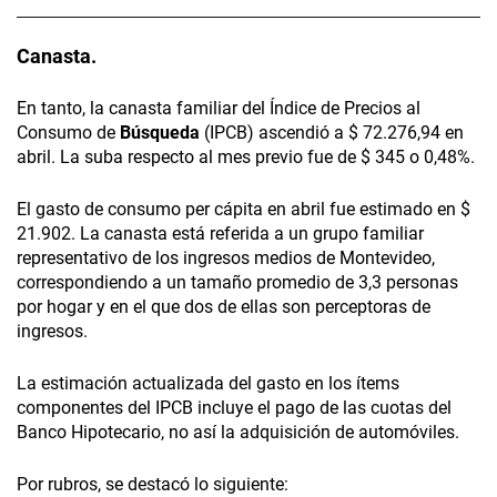
Canasta.
En tanto, la canasta familiar del Índice de Precios al
Consumo de
Búsqueda
(IPCB) ascendió a $ 72.276,94 en
abril. La suba respecto al mes previo fue de $ 345 o 0,48%.
El gasto de consumo per cápita en abril fue estimado en $
21.902. La canasta está referida a un grupo familiar
representativo de los ingresos medios de Montevideo,
correspondiendo a un tamaño promedio de 3,3 personas
por hogar y en el que dos de ellas son perceptoras de
ingresos.
La estimación actualizada del gasto en los ítems
componentes del IPCB incluye el pago de las cuotas del
Banco Hipotecario, no así la adquisición de automóviles.
Por rubros, se destacó lo siguiente: