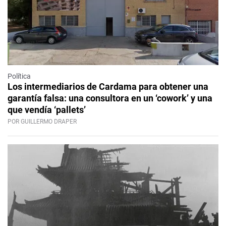
Política
Los intermediarios de Cardama para obtener una
garantía falsa: una consultora en un ‘cowork’ y una
que vendía ‘pallets’
POR GUILLERMO DRAPER