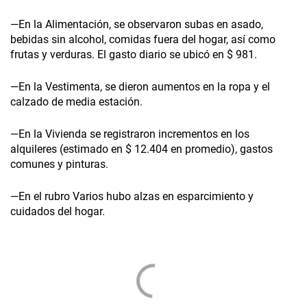
—En la Alimentación, se observaron subas en asado,
bebidas sin alcohol, comidas fuera del hogar, así como
frutas y verduras. El gasto diario se ubicó en $ 981.
—En la Vestimenta, se dieron aumentos en la ropa y el
calzado de media estación.
—En la Vivienda se registraron incrementos en los
alquileres (estimado en $ 12.404 en promedio), gastos
comunes y pinturas.
—En el rubro Varios hubo alzas en esparcimiento y
cuidados del hogar.