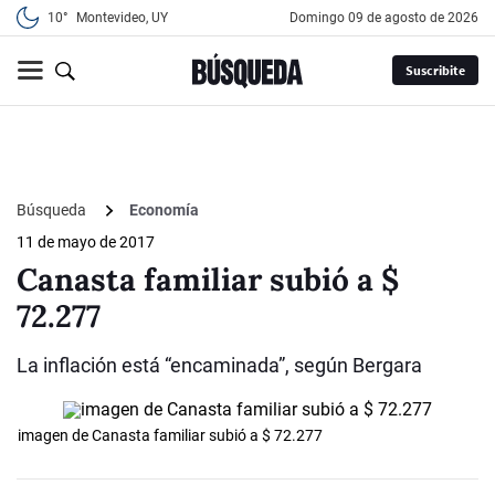
10°
Montevideo, UY
domingo 09 de agosto de 2026
Suscribite
Búsqueda
Economía
11 de mayo de 2017
Canasta familiar subió a $
72.277
La inflación está “encaminada”, según Bergara
imagen de Canasta familiar subió a $ 72.277