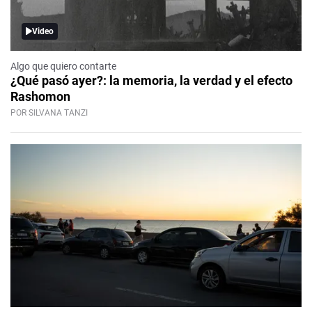
Video
Algo que quiero contarte
¿Qué pasó ayer?: la memoria, la verdad y el efecto
Rashomon
POR SILVANA TANZI