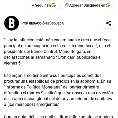
+ Seguir en
Agregar Búsqueda en
POR
REDACCIÓN BÚSQUEDA
“Hoy la inflación está más encaminada y creo que el foco
principal de preocupación está en el terreno fiscal”, dijo el
presidente del Banco Central, Mario Bergara, en
declaraciones al semanario “Crónicas” publicadas el
viernes 5.
Ese organismo tiene entre sus principales cometidos
procurar una estabilidad de precios en la economía. En su
“Informe de Política Monetaria” del primer trimestre
difundido el martes 9, indicó que “se observa una reversión
de la apreciación global del dólar y un retorno de capitales
a (los mercados) emergentes”.
Con un dólar débil, en abril el ritmo inflacionario se moderó.