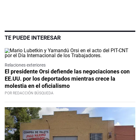
TE PUEDE INTERESAR
Relaciones exteriores
El presidente Orsi defiende las negociaciones con
EE.UU. por los deportados mientras crece la
molestia en el oficialismo
POR REDACCIÓN BÚSQUEDA