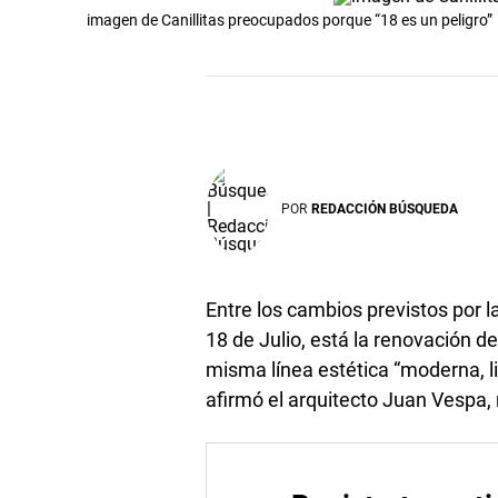
imagen de Canillitas preocupados porque “18 es un peligro”
POR
REDACCIÓN BÚSQUEDA
Entre los cambios previstos por 
18 de Julio, está la renovación 
misma línea estética “moderna, l
afirmó el arquitecto Juan Vespa,