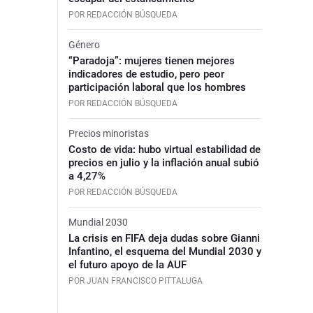
POR REDACCIÓN BÚSQUEDA
Género
“Paradoja”: mujeres tienen mejores
indicadores de estudio, pero peor
participación laboral que los hombres
POR REDACCIÓN BÚSQUEDA
Precios minoristas
Costo de vida: hubo virtual estabilidad de
precios en julio y la inflación anual subió
a 4,27%
POR REDACCIÓN BÚSQUEDA
Mundial 2030
La crisis en FIFA deja dudas sobre Gianni
Infantino, el esquema del Mundial 2030 y
el futuro apoyo de la AUF
POR JUAN FRANCISCO PITTALUGA