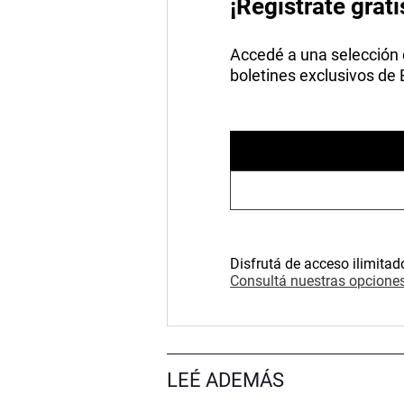
¡Registrate grati
Accedé a una selección de
boletines exclusivos de
Disfrutá de acceso ilimitad
Consultá nuestras opciones
LEÉ ADEMÁS