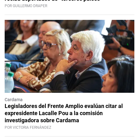
POR GUILLERMO DRAPER
Cardama
Legisladores del Frente Amplio evalúan citar al
expresidente Lacalle Pou a la comisión
investigadora sobre Cardama
POR VICTORIA FERNÁNDEZ