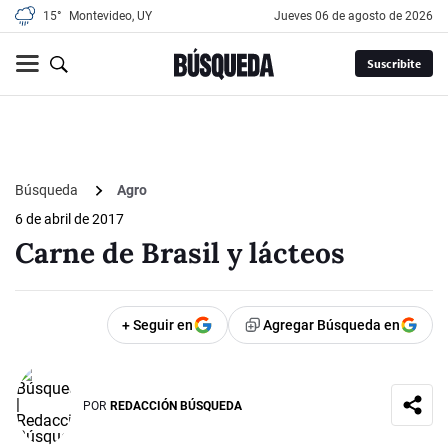
15°
Montevideo, UY
jueves 06 de agosto de 2026
Suscribite
Búsqueda
Agro
6 de abril de 2017
Carne de Brasil y lácteos
+ Seguir en
Agregar Búsqueda en
POR
REDACCIÓN BÚSQUEDA