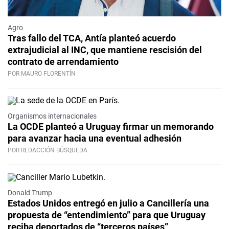
Agro
Tras fallo del TCA, Antía planteó acuerdo
extrajudicial al INC, que mantiene rescisión del
contrato de arrendamiento
POR MAURO FLORENTÍN
Organismos internacionales
La OCDE planteó a Uruguay firmar un memorando
para avanzar hacia una eventual adhesión
POR REDACCIÓN BÚSQUEDA
Donald Trump
Estados Unidos entregó en julio a Cancillería una
propuesta de “entendimiento” para que Uruguay
reciba deportados de “terceros países”