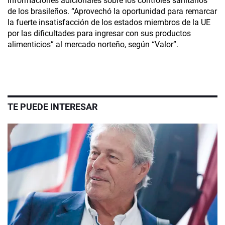
informaciones adicionales sobre los controles sanitarios
de los brasileños. “Aprovechó la oportunidad para remarcar
la fuerte insatisfacción de los estados miembros de la UE
por las dificultades para ingresar con sus productos
alimenticios” al mercado norteño, según “Valor”.
TE PUEDE INTERESAR