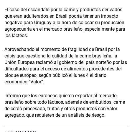
El caso del escándalo por la carne y productos derivados
que eran adulterados en Brasil podría tener un impacto
negativo para Uruguay a la hora de colocar su producción
agropecuaria en el mercado brasileño, especialmente para
los lácteos.
Aprovechando el momento de fragilidad de Brasil por la
crisis que cuestiona la calidad de la carne brasileña, la
Unión Europea reclamó al gobierno del país norteño por las
dificultades para el acceso de alimentos procedentes del
bloque europeo, según públicó el lunes 4 el diario
económico “Valor”.
Informó que los europeos quieren exportar al mercado
brasileño sobre todo lácteos, además de embutidos, carne
de cerdo procesada, frutas y otros productos con valor
agregado, que requieren de un análisis de riesgo.