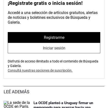
¡Registrate gratis o inicia sesión!
Accedé a una selección de artículos gratuitos, alertas
de noticias y boletines exclusivos de Búsqueda y
Galería.
Registrarme
Iniciar sesión
Disfrutá de acceso ilimitado a todo el contenido de Búsqueda
y Galería.
Consultá nuestras opciones de suscripción.
LEÉ ADEMÁS
La OCDE planteó a Uruguay firmar un
memorando para avanzar hacia una