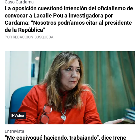
Caso Cardama
La oposición cuestionó intención del oficialismo de
convocar a Lacalle Pou a investigadora por
Cardama: “Nosotros podríamos citar al presidente
de la República”
POR REDACCIÓN BÚSQUEDA
Video
Entrevista
“Me equivoqué haciendo, trabajando”, dice Irene