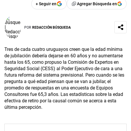
+ Seguir en
Agregar Búsqueda en
POR
REDACCIÓN BÚSQUEDA
Tres de cada cuatro uruguayos creen que la edad mínima
de jubilación debería dejarse en 60 años y no aumentarse
hasta los 65, como propuso la Comisión de Expertos en
Seguridad Social (CESS) al Poder Ejecutivo de cara a una
futura reforma del sistema previsional. Pero cuando se les
pregunta a qué edad piensan que se van a jubilar, el
promedio de respuestas en una encuesta de Equipos
Consultores fue 65,3 años. Las estadísticas sobre la edad
efectiva de retiro por la causal común se acerca a esta
última percepción.