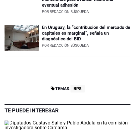
eventual adhesión
POR
REDACCIÓN BÚSQUEDA
En Uruguay, la “contribución del mercado de
capitales es marginal”, señala un
diagnóstico del BID
POR
REDACCIÓN BÚSQUEDA
TEMAS:
BPS
TE PUEDE INTERESAR