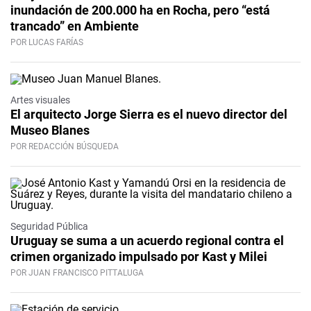
inundación de 200.000 ha en Rocha, pero “está
trancado” en Ambiente
POR LUCAS FARÍAS
Artes visuales
El arquitecto Jorge Sierra es el nuevo director del
Museo Blanes
POR REDACCIÓN BÚSQUEDA
Seguridad Pública
Uruguay se suma a un acuerdo regional contra el
crimen organizado impulsado por Kast y Milei
POR JUAN FRANCISCO PITTALUGA