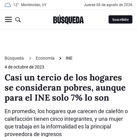
12°
Montevideo, UY
jueves 06 de agosto de 2026
Suscribite
Búsqueda
Economía
INE
4 de octubre de 2023
Casi un tercio de los hogares
se consideran pobres, aunque
para el INE solo 7% lo son
En promedio, los hogares que carecen de calefón o
calefacción tienen cinco integrantes, y una mujer
que trabaja en la informalidad es la principal
proveedora de ingresos