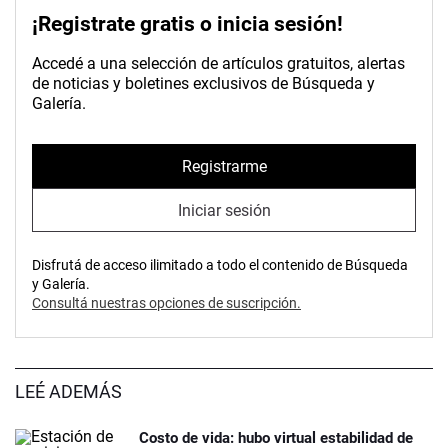
¡Registrate gratis o inicia sesión!
Accedé a una selección de artículos gratuitos, alertas
de noticias y boletines exclusivos de Búsqueda y
Galería.
Registrarme
Iniciar sesión
Disfrutá de acceso ilimitado a todo el contenido de Búsqueda
y Galería.
Consultá nuestras opciones de suscripción.
LEÉ ADEMÁS
Costo de vida: hubo virtual estabilidad de