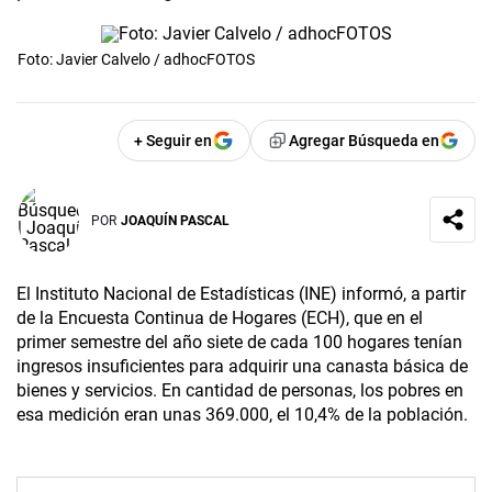
Foto: Javier Calvelo / adhocFOTOS
+ Seguir en
Agregar Búsqueda en
POR
JOAQUÍN PASCAL
El Instituto Nacional de Estadísticas (INE) informó, a partir
de la Encuesta Continua de Hogares (ECH), que en el
primer semestre del año siete de cada 100 hogares tenían
ingresos insuficientes para adquirir una canasta básica de
bienes y servicios. En cantidad de personas, los pobres en
esa medición eran unas 369.000, el 10,4% de la población.