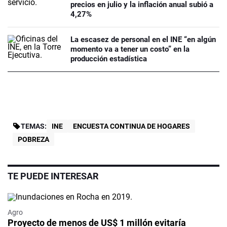
precios en julio y la inflación anual subió a
4,27%
La escasez de personal en el INE “en algún
momento va a tener un costo” en la
producción estadística
TEMAS:
INE
ENCUESTA CONTINUA DE HOGARES
POBREZA
TE PUEDE INTERESAR
Agro
Proyecto de menos de US$ 1 millón evitaría