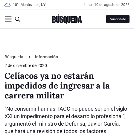
10°
Montevideo, UY
lunes 10 de agosto de 2026
Suscribite
Búsqueda
Información
2 de diciembre de 2020
Celíacos ya no estarán
impedidos de ingresar a la
carrera militar
“No consumir harinas TACC no puede ser en el siglo
XXI un impedimento para el desarrollo profesional”,
argumentó el ministro de Defensa, Javier García,
que hará una revisión de todos los factores