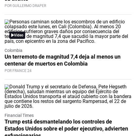
POR GUILLERMO DRAPER
Video
Colombia
Un terremoto de magnitud 7,4 deja al menos un
centenar de muertos en Colombia
POR FRANCE 24
Financial Times
Trump está desmantelando los controles de
Estados Unidos sobre el poder ejecutivo, advierten
exfuncionarios