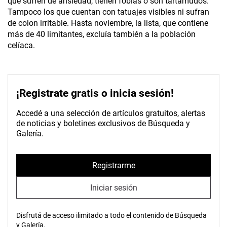
que sufren de ansiedad, tienen fobias o son tartamudos.
Tampoco los que cuentan con tatuajes visibles ni sufran
de colon irritable. Hasta noviembre, la lista, que contiene
más de 40 limitantes, excluía también a la población
celíaca.
¡Registrate gratis o inicia sesión!
Accedé a una selección de artículos gratuitos, alertas
de noticias y boletines exclusivos de Búsqueda y
Galería.
Registrarme
Iniciar sesión
Disfrutá de acceso ilimitado a todo el contenido de Búsqueda
y Galería.