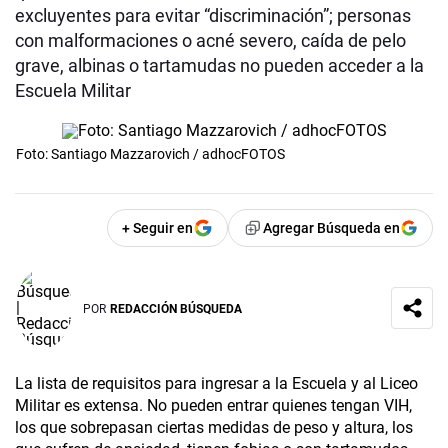
excluyentes para evitar “discriminación”; personas
con malformaciones o acné severo, caída de pelo
grave, albinas o tartamudas no pueden acceder a la
Escuela Militar
Foto: Santiago Mazzarovich / adhocFOTOS
+ Seguir en
Agregar Búsqueda en
POR
REDACCIÓN BÚSQUEDA
La lista de requisitos para ingresar a la Escuela y al Liceo
Militar es extensa. No pueden entrar quienes tengan VIH,
los que sobrepasan ciertas medidas de peso y altura, los