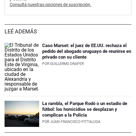
Consultá nuestras opciones de suscripción.
LEÉ ADEMÁS
Caso Marset: el juez de EE.UU. rechaza el
pedido del abogado uruguayo de reunirse en
privado con su cliente
POR
GUILLERMO DRAPER
La rambla, el Parque Rodó o un estadio de
fútbol: los homicidios se desplazan y
complican a la Policía
POR
JUAN FRANCISCO PITTALUGA