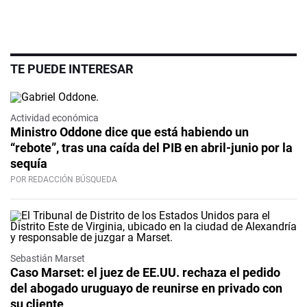
TE PUEDE INTERESAR
Actividad económica
Ministro Oddone dice que está habiendo un
“rebote”, tras una caída del PIB en abril-junio por la
sequía
POR REDACCIÓN BÚSQUEDA
Sebastián Marset
Caso Marset: el juez de EE.UU. rechaza el pedido
del abogado uruguayo de reunirse en privado con
su cliente