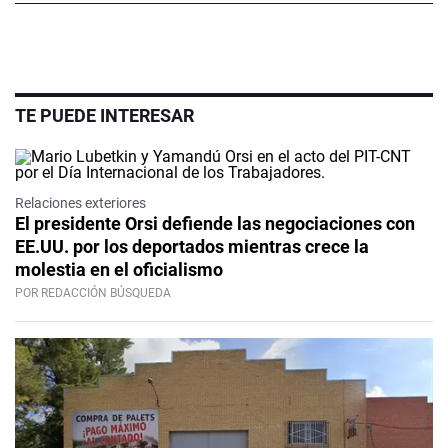
TE PUEDE INTERESAR
Relaciones exteriores
El presidente Orsi defiende las negociaciones con
EE.UU. por los deportados mientras crece la
molestia en el oficialismo
POR REDACCIÓN BÚSQUEDA