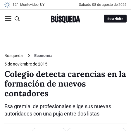
12°
Montevideo, UY
sábado 08 de agosto de 2026
Suscribite
Búsqueda
Economía
5 de noviembre de 2015
Colegio detecta carencias en la
formación de nuevos
contadores
Esa gremial de profesionales elige sus nuevas
autoridades con una puja entre dos listas