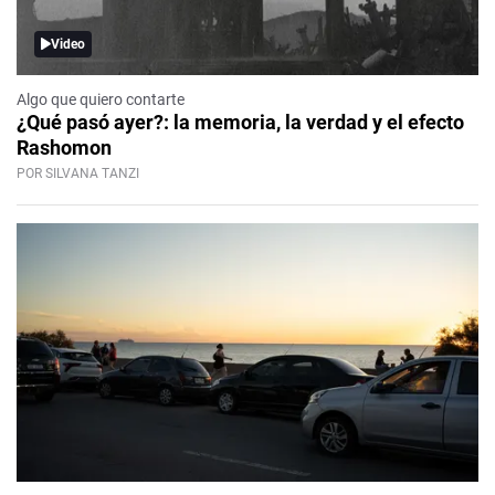
Video
Algo que quiero contarte
¿Qué pasó ayer?: la memoria, la verdad y el efecto
Rashomon
POR SILVANA TANZI