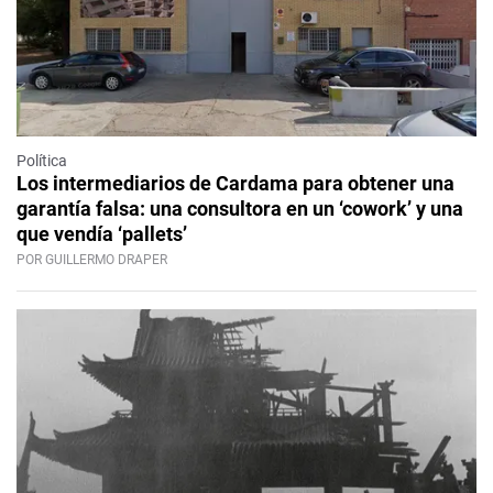
Política
Los intermediarios de Cardama para obtener una
garantía falsa: una consultora en un ‘cowork’ y una
que vendía ‘pallets’
POR GUILLERMO DRAPER