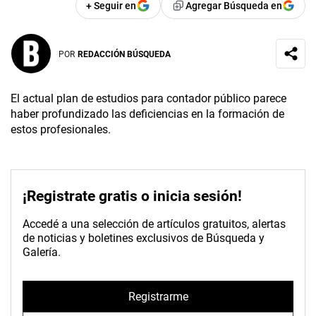
+ Seguir en
Agregar Búsqueda en
POR
REDACCIÓN BÚSQUEDA
El actual plan de estudios para contador público parece
haber profundizado las deficiencias en la formación de
estos profesionales.
¡Registrate gratis o inicia sesión!
Accedé a una selección de artículos gratuitos, alertas
de noticias y boletines exclusivos de Búsqueda y
Galería.
Registrarme