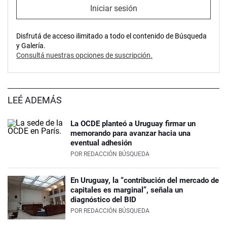
Iniciar sesión
Disfrutá de acceso ilimitado a todo el contenido de Búsqueda
y Galería.
Consultá nuestras opciones de suscripción.
LEÉ ADEMÁS
La OCDE planteó a Uruguay firmar un
memorando para avanzar hacia una
eventual adhesión
POR
REDACCIÓN BÚSQUEDA
En Uruguay, la “contribución del mercado de
capitales es marginal”, señala un
diagnóstico del BID
POR
REDACCIÓN BÚSQUEDA