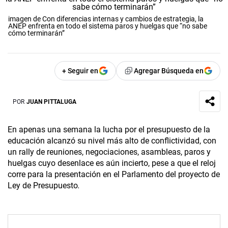
imagen de Con diferencias internas y cambios de estrategia, la
ANEP enfrenta en todo el sistema paros y huelgas que “no sabe
cómo terminarán”
+ Seguir en
Agregar Búsqueda en
POR
JUAN PITTALUGA
En apenas una semana la lucha por el presupuesto de la
educación alcanzó su nivel más alto de conflictividad, con
un rally de reuniones, negociaciones, asambleas, paros y
huelgas cuyo desenlace es aún incierto, pese a que el reloj
corre para la presentación en el Parlamento del proyecto de
Ley de Presupuesto
.