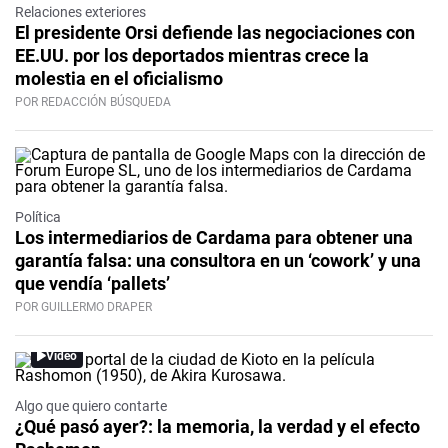
Relaciones exteriores
El presidente Orsi defiende las negociaciones con
EE.UU. por los deportados mientras crece la
molestia en el oficialismo
POR REDACCIÓN BÚSQUEDA
Política
Los intermediarios de Cardama para obtener una
garantía falsa: una consultora en un ‘cowork’ y una
que vendía ‘pallets’
POR GUILLERMO DRAPER
Video
Algo que quiero contarte
¿Qué pasó ayer?: la memoria, la verdad y el efecto