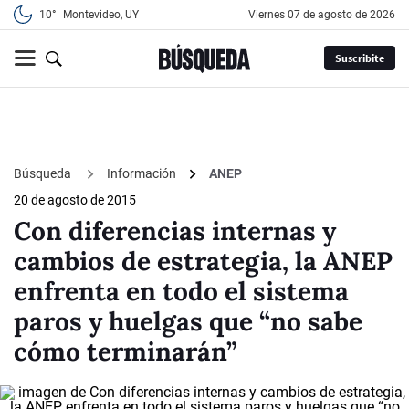
10°
Montevideo, UY
viernes 07 de agosto de 2026
Suscribite
Búsqueda
Información
ANEP
20 de agosto de 2015
Con diferencias internas y
cambios de estrategia, la ANEP
enfrenta en todo el sistema
paros y huelgas que “no sabe
cómo terminarán”