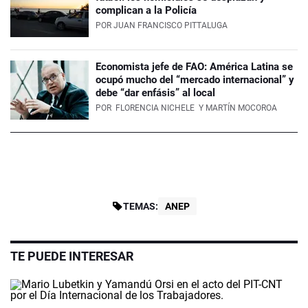
complican a la Policía
POR
JUAN FRANCISCO PITTALUGA
Economista jefe de FAO: América Latina se
ocupó mucho del “mercado internacional” y
debe “dar enfásis” al local
POR
FLORENCIA NICHELE
Y MARTÍN MOCOROA
TEMAS:
ANEP
TE PUEDE INTERESAR