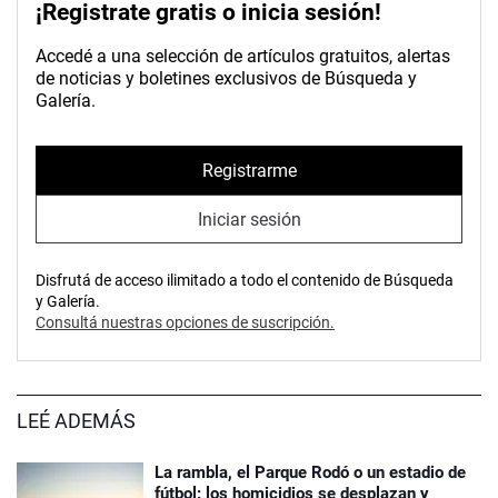
¡Registrate gratis o inicia sesión!
Accedé a una selección de artículos gratuitos, alertas
de noticias y boletines exclusivos de Búsqueda y
Galería.
Registrarme
Iniciar sesión
Disfrutá de acceso ilimitado a todo el contenido de Búsqueda
y Galería.
Consultá nuestras opciones de suscripción.
LEÉ ADEMÁS
La rambla, el Parque Rodó o un estadio de
fútbol: los homicidios se desplazan y