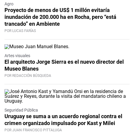
Agro
Proyecto de menos de US$ 1 millón evitaría
inundación de 200.000 ha en Rocha, pero “está
trancado” en Ambiente
POR LUCAS FARÍAS
Artes visuales
El arquitecto Jorge Sierra es el nuevo director del
Museo Blanes
POR REDACCIÓN BÚSQUEDA
Seguridad Pública
Uruguay se suma a un acuerdo regional contra el
crimen organizado impulsado por Kast y Milei
POR JUAN FRANCISCO PITTALUGA