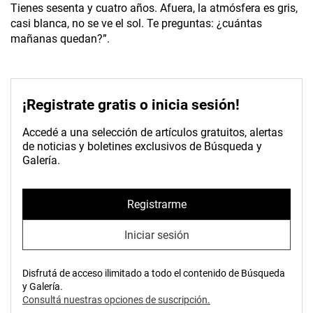
Tienes sesenta y cuatro años. Afuera, la atmósfera es gris,
casi blanca, no se ve el sol. Te preguntas: ¿cuántas
mañanas quedan?”.
¡Registrate gratis o inicia sesión!
Accedé a una selección de artículos gratuitos, alertas
de noticias y boletines exclusivos de Búsqueda y
Galería.
Registrarme
Iniciar sesión
Disfrutá de acceso ilimitado a todo el contenido de Búsqueda
y Galería.
Consultá nuestras opciones de suscripción.