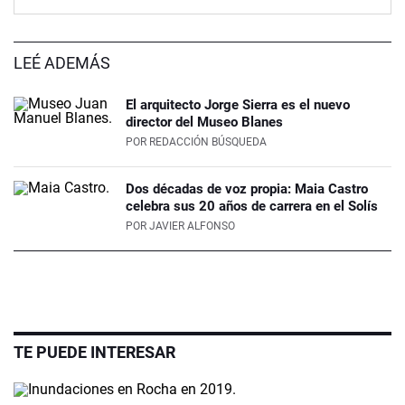
LEÉ ADEMÁS
El arquitecto Jorge Sierra es el nuevo
director del Museo Blanes
POR
REDACCIÓN BÚSQUEDA
Dos décadas de voz propia: Maia Castro
celebra sus 20 años de carrera en el Solís
POR
JAVIER ALFONSO
TE PUEDE INTERESAR