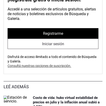
Accedé a una selección de artículos gratuitos, alertas
de noticias y boletines exclusivos de Búsqueda y
Galería.
Registrarme
Iniciar sesión
Disfrutá de acceso ilimitado a todo el contenido de Búsqueda
y Galería.
Consultá nuestras opciones de suscripción.
LEÉ ADEMÁS
Costo de vida: hubo virtual estabilidad de
precios en julio y la inflación anual subió a