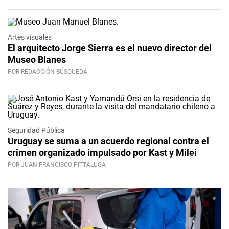
Artes visuales
El arquitecto Jorge Sierra es el nuevo director del
Museo Blanes
POR REDACCIÓN BÚSQUEDA
Seguridad Pública
Uruguay se suma a un acuerdo regional contra el
crimen organizado impulsado por Kast y Milei
POR JUAN FRANCISCO PITTALUGA