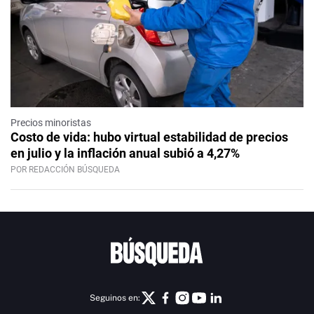
Precios minoristas
Costo de vida: hubo virtual estabilidad de precios
en julio y la inflación anual subió a 4,27%
POR REDACCIÓN BÚSQUEDA
Seguinos en: