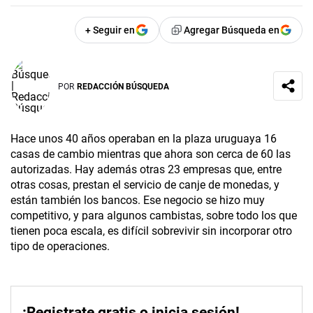
+ Seguir en
Agregar Búsqueda en
POR
REDACCIÓN BÚSQUEDA
Hace unos 40 años operaban en la plaza uruguaya 16
casas de cambio mientras que ahora son cerca de 60 las
autorizadas. Hay además otras 23 empresas que, entre
otras cosas, prestan el servicio de canje de monedas, y
están también los bancos. Ese negocio se hizo muy
competitivo, y para algunos cambistas, sobre todo los que
tienen poca escala, es difícil sobrevivir sin incorporar otro
tipo de operaciones.
¡Registrate gratis o inicia sesión!