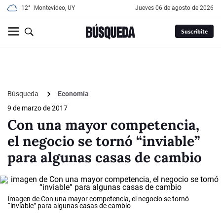
12°
Montevideo, UY
jueves 06 de agosto de 2026
Suscribite
Búsqueda
Economía
9 de marzo de 2017
Con una mayor competencia,
el negocio se tornó “inviable”
para algunas casas de cambio
imagen de Con una mayor competencia, el negocio se tornó
“inviable” para algunas casas de cambio