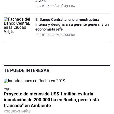
4,27%
POR
REDACCIÓN BÚSQUEDA
El Banco Central anuncia reestructura
interna y designa a su gerente general y un
economista jefe
POR
REDACCIÓN BÚSQUEDA
TE PUEDE INTERESAR
Agro
Proyecto de menos de US$ 1 millón evitaría
inundación de 200.000 ha en Rocha, pero “está
trancado” en Ambiente
POR LUCAS FARÍAS