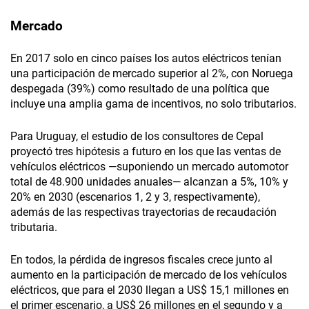
Mercado
En 2017 solo en cinco países los autos eléctricos tenían
una participación de mercado superior al 2%, con Noruega
despegada (39%) como resultado de una política que
incluye una amplia gama de incentivos, no solo tributarios.
Para Uruguay, el estudio de los consultores de Cepal
proyectó tres hipótesis a futuro en los que las ventas de
vehículos eléctricos —suponiendo un mercado automotor
total de 48.900 unidades anuales— alcanzan a 5%, 10% y
20% en 2030 (escenarios 1, 2 y 3, respectivamente),
además de las respectivas trayectorias de recaudación
tributaria.
En todos, la pérdida de ingresos fiscales crece junto al
aumento en la participación de mercado de los vehículos
eléctricos, que para el 2030 llegan a US$ 15,1 millones en
el primer escenario, a US$ 26 millones en el segundo y a