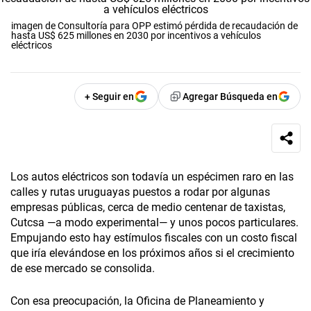
imagen de Consultoría para OPP estimó pérdida de recaudación de
hasta US$ 625 millones en 2030 por incentivos a vehículos
eléctricos
+ Seguir en
Agregar Búsqueda en
Los autos eléctricos son todavía un espécimen raro en las
calles y rutas uruguayas puestos a rodar por algunas
empresas públicas, cerca de medio centenar de taxistas,
Cutcsa —a modo experimental— y unos pocos particulares.
Empujando esto hay estímulos fiscales con un costo fiscal
que iría elevándose en los próximos años si el crecimiento
de ese mercado se consolida.
Con esa preocupación, la Oficina de Planeamiento y