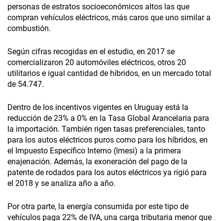
personas de estratos socioeconómicos altos las que
compran vehículos eléctricos, más caros que uno similar a
combustión.
Según cifras recogidas en el estudio, en 2017 se
comercializaron 20 automóviles eléctricos, otros 20
utilitarios e igual cantidad de híbridos, en un mercado total
de 54.747.
Dentro de los incentivos vigentes en Uruguay está la
reducción de 23% a 0% en la Tasa Global Arancelaria para
la importación. También rigen tasas preferenciales, tanto
para los autos eléctricos puros como para los híbridos, en
el Impuesto Específico Interno (Imesi) a la primera
enajenación. Además, la exoneración del pago de la
patente de rodados para los autos eléctricos ya rigió para
el 2018 y se analiza año a año.
Por otra parte, la energía consumida por este tipo de
vehículos paga 22% de IVA, una carga tributaria menor que