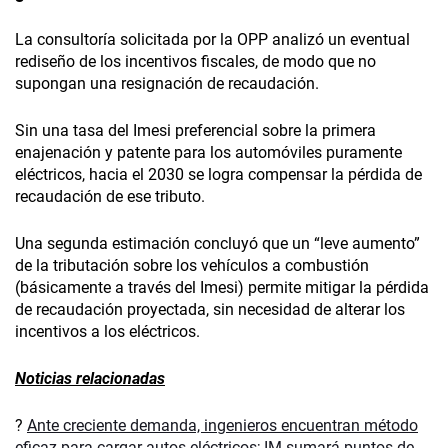
La consultoría solicitada por la OPP analizó un eventual
rediseño de los incentivos fiscales, de modo que no
supongan una resignación de recaudación.
Sin una tasa del Imesi preferencial sobre la primera
enajenación y patente para los automóviles puramente
eléctricos, hacia el 2030 se logra compensar la pérdida de
recaudación de ese tributo.
Una segunda estimación concluyó que un “leve aumento”
de la tributación sobre los vehículos a combustión
(básicamente a través del Imesi) permite mitigar la pérdida
de recaudación proyectada, sin necesidad de alterar los
incentivos a los eléctricos.
Noticias relacionadas
?
Ante creciente demanda, ingenieros encuentran método
eficaz para cargar autos eléctricos; IM sumará puntos de