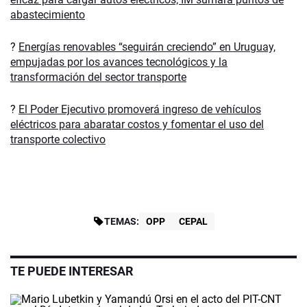
abastecimiento
?
Energías renovables “seguirán creciendo” en Uruguay,
empujadas por los avances tecnológicos y la
transformación del sector transporte
?
El Poder Ejecutivo promoverá ingreso de vehículos
eléctricos para abaratar costos y fomentar el uso del
transporte colectivo
TEMAS:
OPP
CEPAL
TE PUEDE INTERESAR