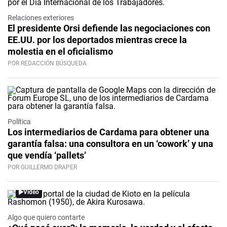
Relaciones exteriores
El presidente Orsi defiende las negociaciones con
EE.UU. por los deportados mientras crece la
molestia en el oficialismo
POR REDACCIÓN BÚSQUEDA
Política
Los intermediarios de Cardama para obtener una
garantía falsa: una consultora en un ‘cowork’ y una
que vendía ‘pallets’
POR GUILLERMO DRAPER
Video
Algo que quiero contarte