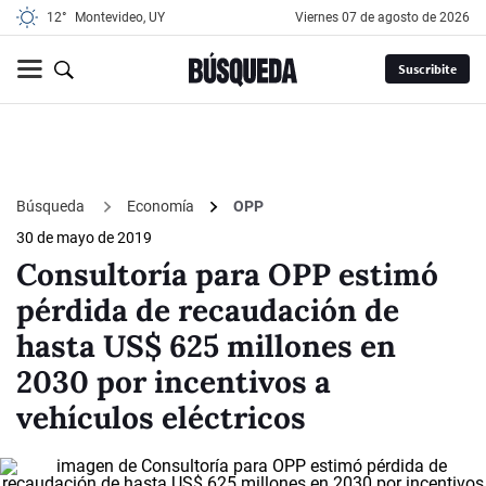
12°
Montevideo, UY
viernes 07 de agosto de 2026
Suscribite
Búsqueda
Economía
OPP
30 de mayo de 2019
Consultoría para OPP estimó
pérdida de recaudación de
hasta US$ 625 millones en
2030 por incentivos a
vehículos eléctricos