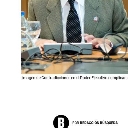
imagen de Contradicciones en el Poder Ejecutivo complican sal
POR
REDACCIÓN BÚSQUEDA