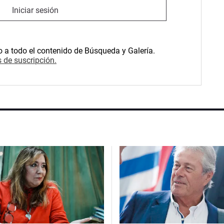
Iniciar sesión
o a todo el contenido de Búsqueda y Galería.
 de suscripción.