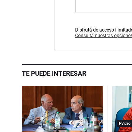
Disfrutá de acceso ilimitad
Consultá nuestras opciones
TE PUEDE INTERESAR
Video