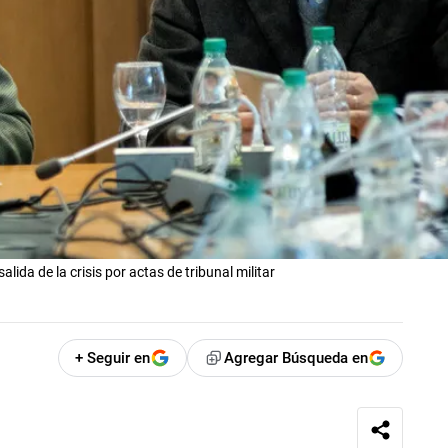
ida de la crisis por actas de tribunal militar
+ Seguir en
Agregar Búsqueda en