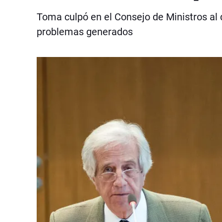
Toma culpó en el Consejo de Ministros al d
problemas generados