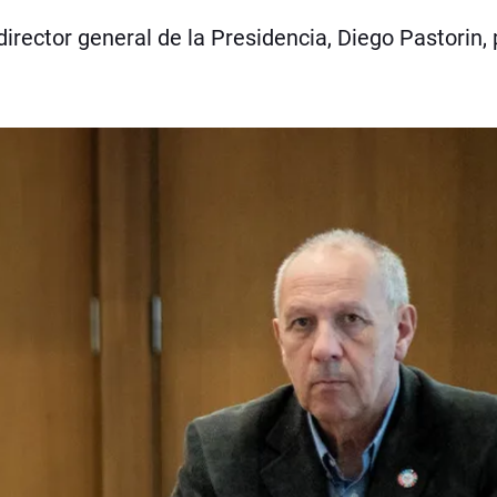
irector general de la Presidencia, Diego Pastorin, 