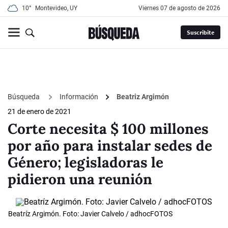
10°
Montevideo, UY
viernes 07 de agosto de 2026
Suscribite
Búsqueda
Información
Beatriz Argimón
21 de enero de 2021
Corte necesita $ 100 millones
por año para instalar sedes de
Género; legisladoras le
pidieron una reunión
Beatríz Argimón. Foto: Javier Calvelo / adhocFOTOS