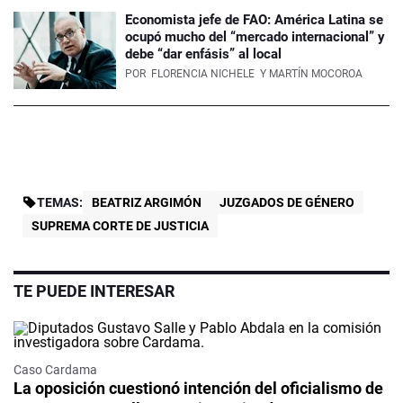
Economista jefe de FAO: América Latina se
ocupó mucho del “mercado internacional” y
debe “dar enfásis” al local
POR
FLORENCIA NICHELE
Y MARTÍN MOCOROA
TEMAS:
BEATRIZ ARGIMÓN
JUZGADOS DE GÉNERO
SUPREMA CORTE DE JUSTICIA
TE PUEDE INTERESAR
Caso Cardama
La oposición cuestionó intención del oficialismo de