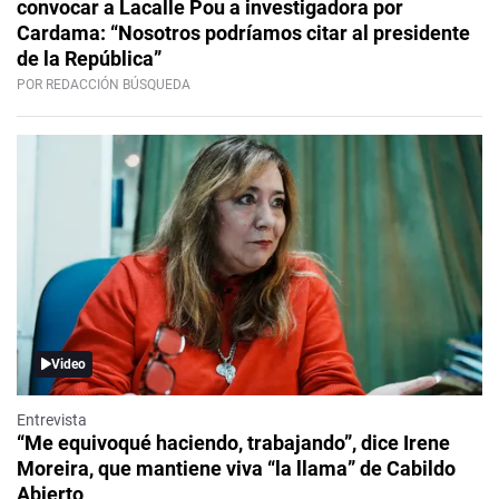
convocar a Lacalle Pou a investigadora por
Cardama: “Nosotros podríamos citar al presidente
de la República”
POR REDACCIÓN BÚSQUEDA
Video
Entrevista
“Me equivoqué haciendo, trabajando”, dice Irene
Moreira, que mantiene viva “la llama” de Cabildo
Abierto