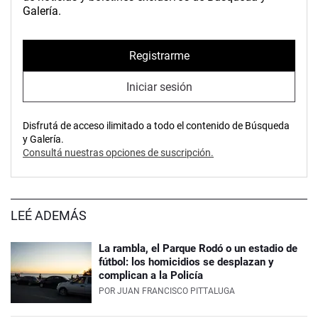
Galería.
Registrarme
Iniciar sesión
Disfrutá de acceso ilimitado a todo el contenido de Búsqueda
y Galería.
Consultá nuestras opciones de suscripción.
LEÉ ADEMÁS
La rambla, el Parque Rodó o un estadio de
fútbol: los homicidios se desplazan y
complican a la Policía
POR
JUAN FRANCISCO PITTALUGA