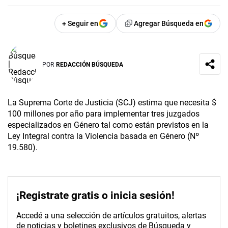
+ Seguir en
Agregar Búsqueda en
POR
REDACCIÓN BÚSQUEDA
La Suprema Corte de Justicia (SCJ) estima que necesita $
100 millones por año para implementar tres juzgados
especializados en Género tal como están previstos en la
Ley Integral contra la Violencia basada en Género (Nº
19.580).
¡Registrate gratis o inicia sesión!
Accedé a una selección de artículos gratuitos, alertas
de noticias y boletines exclusivos de Búsqueda y