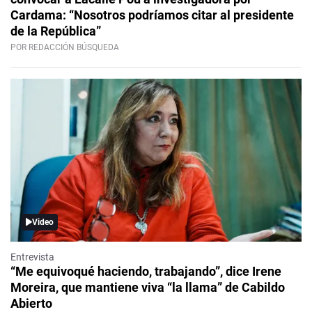
Cardama: “Nosotros podríamos citar al presidente
de la República”
POR REDACCIÓN BÚSQUEDA
Video
Entrevista
“Me equivoqué haciendo, trabajando”, dice Irene
Moreira, que mantiene viva “la llama” de Cabildo
Abierto