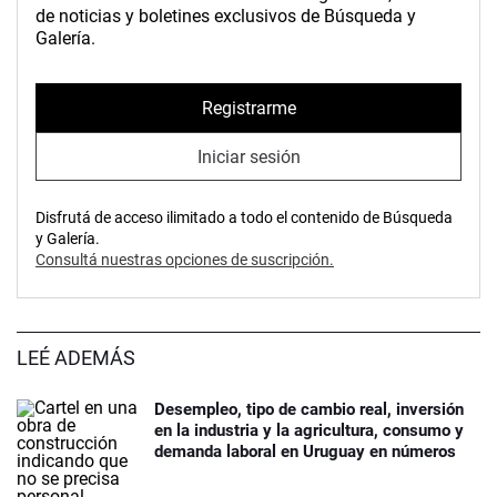
de noticias y boletines exclusivos de Búsqueda y
Galería.
Registrarme
Iniciar sesión
Disfrutá de acceso ilimitado a todo el contenido de Búsqueda
y Galería.
Consultá nuestras opciones de suscripción.
LEÉ ADEMÁS
Desempleo, tipo de cambio real, inversión
en la industria y la agricultura, consumo y
demanda laboral en Uruguay en números