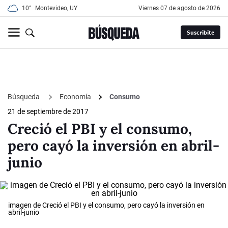
10°
Montevideo, UY
viernes 07 de agosto de 2026
Suscribite
Búsqueda
Economía
Consumo
21 de septiembre de 2017
Creció el PBI y el consumo,
pero cayó la inversión en abril-
junio
imagen de Creció el PBI y el consumo, pero cayó la inversión en
abril-junio