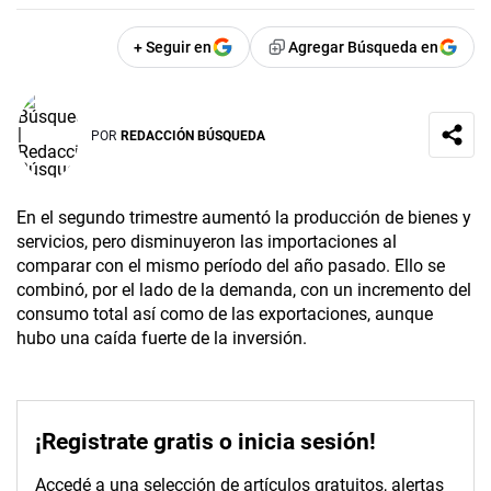
+ Seguir en
Agregar Búsqueda en
POR
REDACCIÓN BÚSQUEDA
En el segundo trimestre aumentó la producción de bienes y
servicios, pero disminuyeron las importaciones al
comparar con el mismo período del año pasado. Ello se
combinó, por el lado de la demanda, con un incremento del
consumo total así como de las exportaciones, aunque
hubo una caída fuerte de la inversión.
¡Registrate gratis o inicia sesión!
Accedé a una selección de artículos gratuitos, alertas