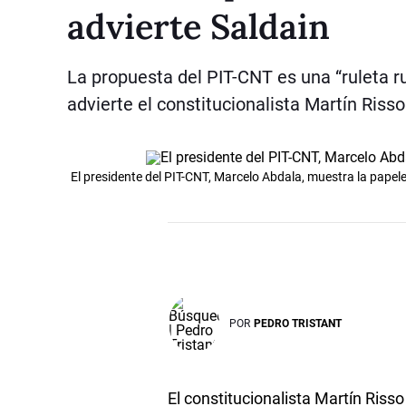
advierte Saldain
La propuesta del PIT-CNT es una “ruleta ru
advierte el constitucionalista Martín Risso
El presidente del PIT-CNT, Marcelo Abdala, muestra la papele
POR
PEDRO TRISTANT
El constitucionalista Martín Risso