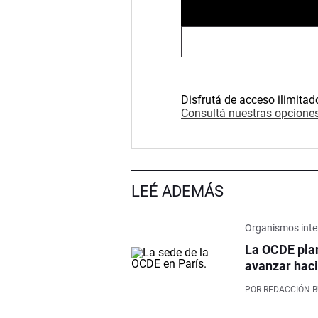
Disfrutá de acceso ilimitad
Consultá nuestras opciones
LEÉ ADEMÁS
Organismos inte
La OCDE pla
avanzar haci
POR
REDACCIÓN 