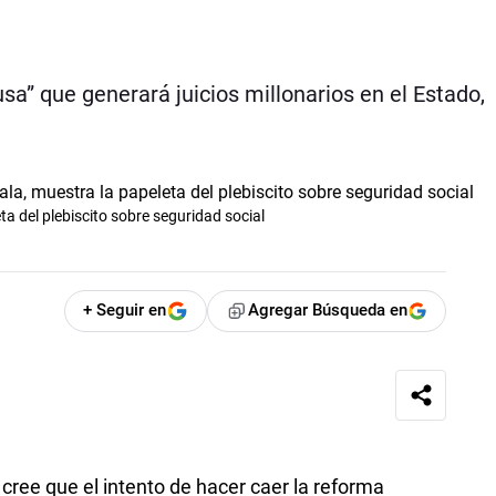
sa” que generará juicios millonarios en el Estado,
ta del plebiscito sobre seguridad social
+ Seguir en
Agregar Búsqueda en
 cree que el intento de hacer caer la reforma