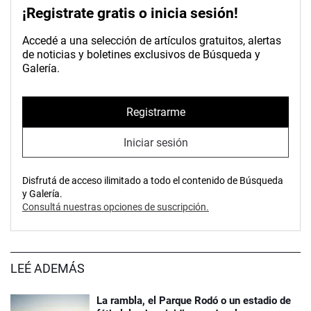
¡Registrate gratis o inicia sesión!
Accedé a una selección de artículos gratuitos, alertas
de noticias y boletines exclusivos de Búsqueda y
Galería.
Registrarme
Iniciar sesión
Disfrutá de acceso ilimitado a todo el contenido de Búsqueda
y Galería.
Consultá nuestras opciones de suscripción.
LEÉ ADEMÁS
La rambla, el Parque Rodó o un estadio de