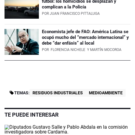
fútbol: los homicidios se desplazan y
complican a la Policía
POR
JUAN FRANCISCO PITTALUGA
Economista jefe de FAO: América Latina se
ocupó mucho del “mercado internacional” y
debe “dar enfásis” al local
POR
FLORENCIA NICHELE
Y MARTÍN MOCOROA
TEMAS:
RESIDUOS INDUSTRIALES
MEDIOAMBIENTE
TE PUEDE INTERESAR