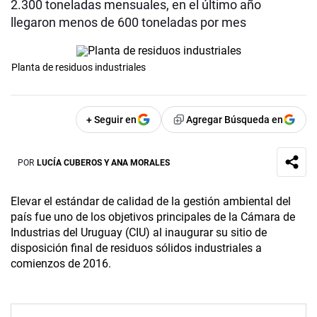
2.300 toneladas mensuales, en el último año
llegaron menos de 600 toneladas por mes
Planta de residuos industriales
+ Seguir en
Agregar Búsqueda en
POR
LUCÍA CUBEROS Y ANA MORALES
Elevar el estándar de calidad de la gestión ambiental del
país fue uno de los objetivos principales de la Cámara de
Industrias del Uruguay (CIU) al inaugurar su sitio de
disposición final de residuos sólidos industriales a
comienzos de 2016.