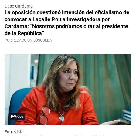
Caso Cardama
La oposición cuestionó intención del oficialismo de
convocar a Lacalle Pou a investigadora por
Cardama: “Nosotros podríamos citar al presidente
de la República”
POR REDACCIÓN BÚSQUEDA
Video
Entrevista