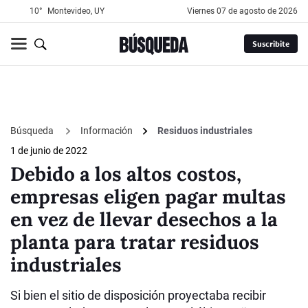
10°
Montevideo, UY
viernes 07 de agosto de 2026
Suscribite
Búsqueda
Información
Residuos industriales
1 de junio de 2022
Debido a los altos costos,
empresas eligen pagar multas
en vez de llevar desechos a la
planta para tratar residuos
industriales
Si bien el sitio de disposición proyectaba recibir