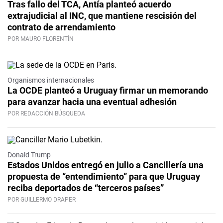
Tras fallo del TCA, Antía planteó acuerdo
extrajudicial al INC, que mantiene rescisión del
contrato de arrendamiento
POR MAURO FLORENTÍN
Organismos internacionales
La OCDE planteó a Uruguay firmar un memorando
para avanzar hacia una eventual adhesión
POR REDACCIÓN BÚSQUEDA
Donald Trump
Estados Unidos entregó en julio a Cancillería una
propuesta de “entendimiento” para que Uruguay
reciba deportados de “terceros países”
POR GUILLERMO DRAPER