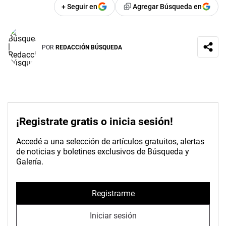
+ Seguir en
Agregar Búsqueda en
POR
REDACCIÓN BÚSQUEDA
¡Registrate gratis o inicia sesión!
Accedé a una selección de artículos gratuitos, alertas
de noticias y boletines exclusivos de Búsqueda y
Galería.
Registrarme
Iniciar sesión