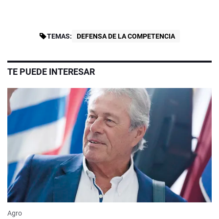
TEMAS:
DEFENSA DE LA COMPETENCIA
TE PUEDE INTERESAR
Agro