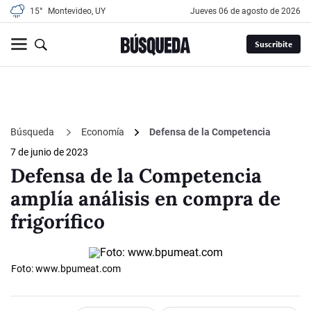
15°
Montevideo, UY
jueves 06 de agosto de 2026
Suscribite
Búsqueda
Economía
Defensa de la Competencia
7 de junio de 2023
Defensa de la Competencia
amplía análisis en compra de
frigorífico
Foto: www.bpumeat.com