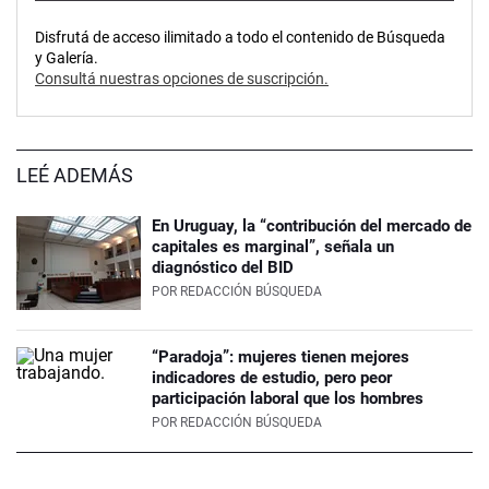
Disfrutá de acceso ilimitado a todo el contenido de Búsqueda
y Galería.
Consultá nuestras opciones de suscripción.
LEÉ ADEMÁS
En Uruguay, la “contribución del mercado de
capitales es marginal”, señala un
diagnóstico del BID
POR
REDACCIÓN BÚSQUEDA
“Paradoja”: mujeres tienen mejores
indicadores de estudio, pero peor
participación laboral que los hombres
POR
REDACCIÓN BÚSQUEDA