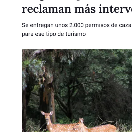
reclaman más inter
Se entregan unos 2.000 permisos de caza p
para ese tipo de turismo