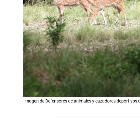
imagen de Defensores de animales y cazadores deportivos a