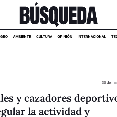
AGRO
AMBIENTE
CULTURA
OPINIÓN
INTERNACIONAL
TE
30 de ma
les y cazadores deportiv
gular la actividad y