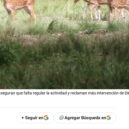
seguran que falta regular la actividad y reclaman más intervención de 
+ Seguir en
Agregar Búsqueda en