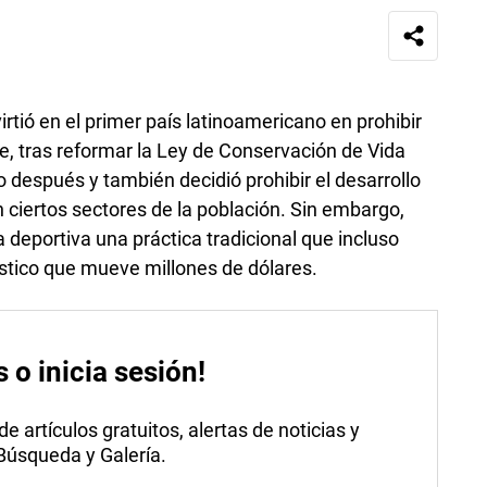
rtió en el primer país latinoamericano en prohibir
, tras reformar la Ley de Conservación de Vida
 después y también decidió prohibir el desarrollo
n ciertos sectores de la población. Sin embargo,
 deportiva una práctica tradicional que incluso
ístico que mueve millones de dólares.
s o inicia sesión!
 artículos gratuitos, alertas de noticias y
 Búsqueda y Galería.