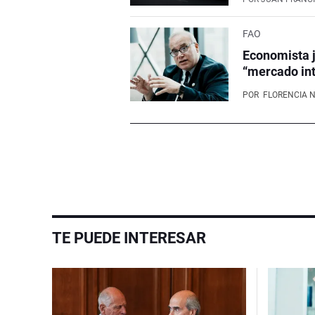
FAO
Economista j
“mercado int
POR
FLORENCIA 
TE PUEDE INTERESAR