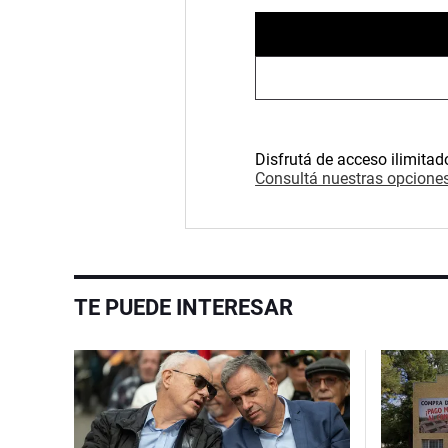
Disfrutá de acceso ilimitad
Consultá nuestras opciones
TE PUEDE INTERESAR