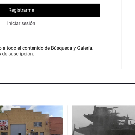
Registrarme
Iniciar sesión
o a todo el contenido de Búsqueda y Galería.
 de suscripción.