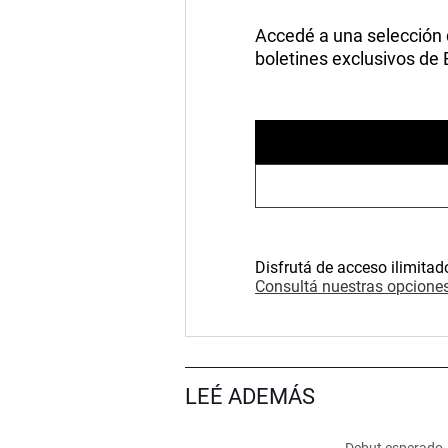
Accedé a una selección de
boletines exclusivos de
Disfrutá de acceso ilimitad
Consultá nuestras opciones
LEÉ ADEMÁS
Debut esperado