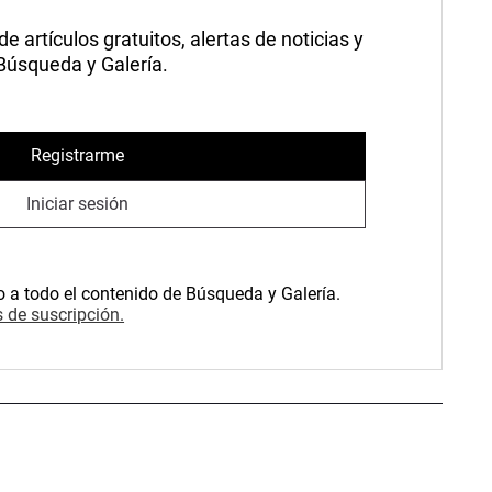
 artículos gratuitos, alertas de noticias y
 Búsqueda y Galería.
Registrarme
Iniciar sesión
o a todo el contenido de Búsqueda y Galería.
 de suscripción.