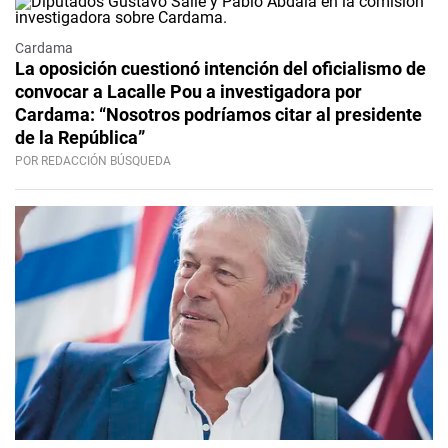
Cardama
La oposición cuestionó intención del oficialismo de
convocar a Lacalle Pou a investigadora por
Cardama: “Nosotros podríamos citar al presidente
de la República”
POR REDACCIÓN BÚSQUEDA