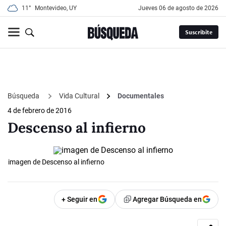
11°
Montevideo, UY
jueves 06 de agosto de 2026
Suscribite
Búsqueda
Vida Cultural
Documentales
4 de febrero de 2016
Descenso al infierno
imagen de Descenso al infierno
+ Seguir en
Agregar Búsqueda en