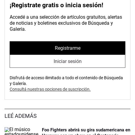
¡Registrate gratis o inicia sesión!
Accedé a una selección de artículos gratuitos, alertas
de noticias y boletines exclusivos de Búsqueda y
Galería.
Registrarme
Iniciar sesión
Disfrutá de acceso ilimitado a todo el contenido de Búsqueda
y Galería.
Consultá nuestras opciones de suscripción.
LEÉ ADEMÁS
Foo Fighters abrirá su gira sudamericana en