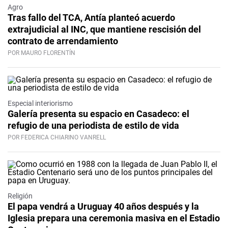
Agro
Tras fallo del TCA, Antía planteó acuerdo
extrajudicial al INC, que mantiene rescisión del
contrato de arrendamiento
POR MAURO FLORENTÍN
Especial interiorismo
Galería presenta su espacio en Casadeco: el
refugio de una periodista de estilo de vida
POR FEDERICA CHIARINO VANRELL
Religión
El papa vendrá a Uruguay 40 años después y la
Iglesia prepara una ceremonia masiva en el Estadio