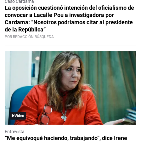
Caso Cardama
La oposición cuestionó intención del oficialismo de
convocar a Lacalle Pou a investigadora por
Cardama: “Nosotros podríamos citar al presidente
de la República”
POR REDACCIÓN BÚSQUEDA
Video
Entrevista
“Me equivoqué haciendo, trabajando”, dice Irene