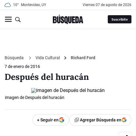
10°
Montevideo, UY
viernes 07 de agosto de 2026
Suscribite
Búsqueda
Vida Cultural
Richard Ford
7 de enero de 2016
Después del huracán
imagen de Después del huracán
+ Seguir en
Agregar Búsqueda en