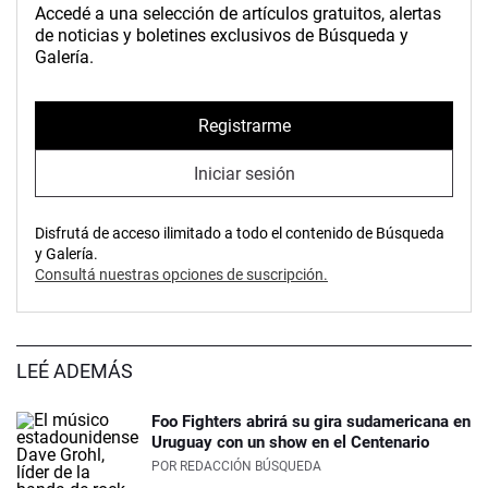
Accedé a una selección de artículos gratuitos, alertas
de noticias y boletines exclusivos de Búsqueda y
Galería.
Registrarme
Iniciar sesión
Disfrutá de acceso ilimitado a todo el contenido de Búsqueda
y Galería.
Consultá nuestras opciones de suscripción.
LEÉ ADEMÁS
Foo Fighters abrirá su gira sudamericana en
Uruguay con un show en el Centenario
POR
REDACCIÓN BÚSQUEDA