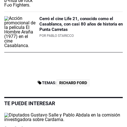
Cerró el cine Life 21, conocido como el
Casablanca, con casi 80 años de historia en
Punta Carretas
POR
PABLO STARICCO
TEMAS:
RICHARD FORD
TE PUEDE INTERESAR