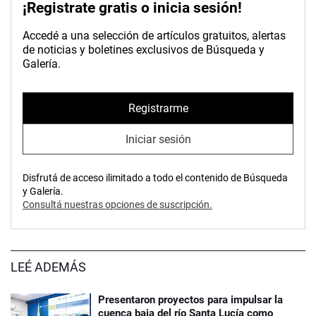
¡Registrate gratis o inicia sesión!
Accedé a una selección de artículos gratuitos, alertas
de noticias y boletines exclusivos de Búsqueda y
Galería.
Registrarme
Iniciar sesión
Disfrutá de acceso ilimitado a todo el contenido de Búsqueda
y Galería.
Consultá nuestras opciones de suscripción.
LEÉ ADEMÁS
Presentaron proyectos para impulsar la
cuenca baja del río Santa Lucía como