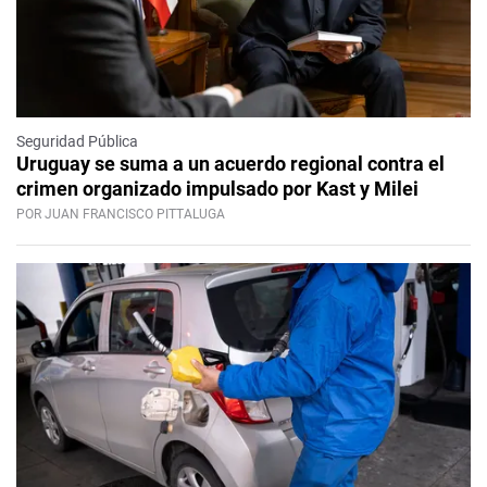
Seguridad Pública
Uruguay se suma a un acuerdo regional contra el
crimen organizado impulsado por Kast y Milei
POR JUAN FRANCISCO PITTALUGA