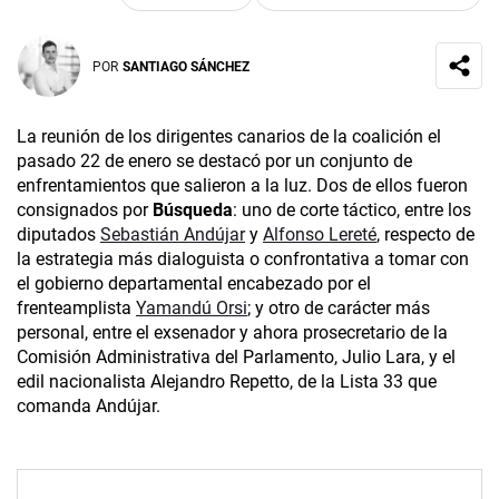
POR
SANTIAGO SÁNCHEZ
La reunión de los dirigentes canarios de la coalición el
pasado 22 de enero se destacó por un conjunto de
enfrentamientos que salieron a la luz. Dos de ellos fueron
consignados por
Búsqueda
: uno de corte táctico, entre los
diputados
Sebastián Andújar
y
Alfonso Lereté
, respecto de
la estrategia más dialoguista o confrontativa a tomar con
el gobierno departamental encabezado por el
frenteamplista
Yamandú Orsi
; y otro de carácter más
personal, entre el exsenador y ahora prosecretario de la
Comisión Administrativa del Parlamento, Julio Lara, y el
edil nacionalista Alejandro Repetto, de la Lista 33 que
comanda Andújar.