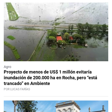
Agro
Proyecto de menos de US$ 1 millón evitaría
inundación de 200.000 ha en Rocha, pero “está
trancado” en Ambiente
POR LUCAS FARÍAS