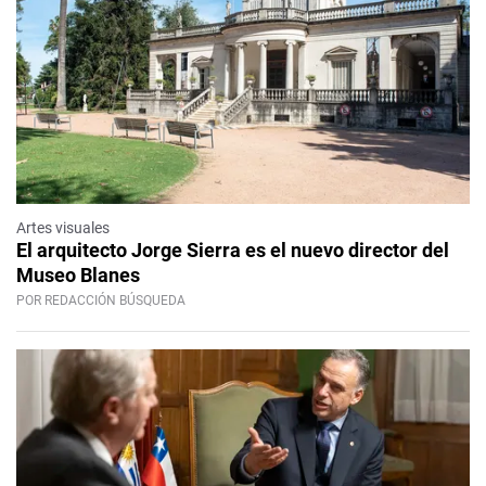
Artes visuales
El arquitecto Jorge Sierra es el nuevo director del
Museo Blanes
POR REDACCIÓN BÚSQUEDA