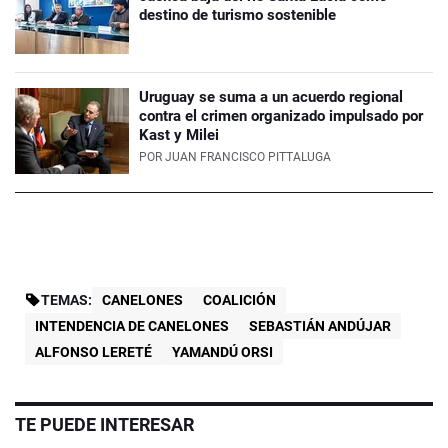
destino de turismo sostenible
Uruguay se suma a un acuerdo regional
contra el crimen organizado impulsado por
Kast y Milei
POR
JUAN FRANCISCO PITTALUGA
TEMAS:
CANELONES
COALICIÓN
INTENDENCIA DE CANELONES
SEBASTIÁN ANDÚJAR
ALFONSO LERETÉ
YAMANDÚ ORSI
TE PUEDE INTERESAR