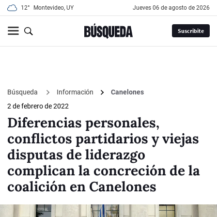
12°
Montevideo, UY
jueves 06 de agosto de 2026
Suscribite
Búsqueda
Información
Canelones
2 de febrero de 2022
Diferencias personales,
conflictos partidarios y viejas
disputas de liderazgo
complican la concreción de la
coalición en Canelones