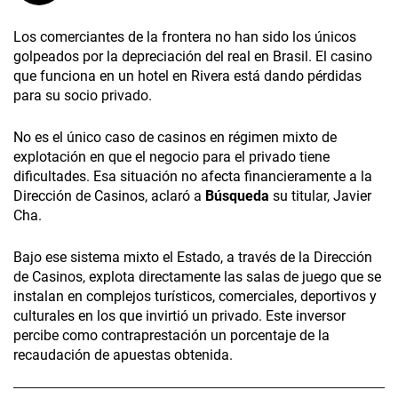
Los comerciantes de la frontera no han sido los únicos
golpeados por la depreciación del real en Brasil. El casino
que funciona en un hotel en Rivera está dando pérdidas
para su socio privado.
No es el único caso de casinos en régimen mixto de
explotación en que el negocio para el privado tiene
dificultades. Esa situación no afecta financieramente a la
Dirección de Casinos, aclaró a
Búsqueda
su titular, Javier
Cha.
Bajo ese sistema mixto el Estado, a través de la Dirección
de Casinos, explota directamente las salas de juego que se
instalan en complejos turísticos, comerciales, deportivos y
culturales en los que invirtió un privado. Este inversor
percibe como contraprestación un porcentaje de la
recaudación de apuestas obtenida.