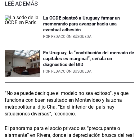
LEÉ ADEMÁS
La OCDE planteó a Uruguay firmar un
memorando para avanzar hacia una
eventual adhesión
POR
REDACCIÓN BÚSQUEDA
En Uruguay, la “contribución del mercado de
capitales es marginal”, señala un
diagnóstico del BID
POR
REDACCIÓN BÚSQUEDA
“No se puede decir que el modelo no sea exitoso”, ya que
funciona con buen resultado en Montevideo y la zona
metropolitana, dijo Cha. “En el interior del país hay
situaciones diversas”, reconoció.
El panorama para el socio privado es “preocupante o
alarmante” en Rivera, donde la depreciación brusca del real