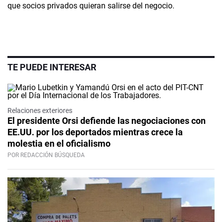
que socios privados quieran salirse del negocio.
TE PUEDE INTERESAR
Relaciones exteriores
El presidente Orsi defiende las negociaciones con
EE.UU. por los deportados mientras crece la
molestia en el oficialismo
POR REDACCIÓN BÚSQUEDA