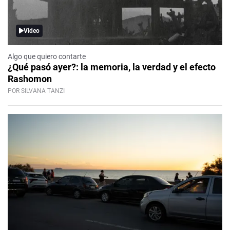
Video
Algo que quiero contarte
¿Qué pasó ayer?: la memoria, la verdad y el efecto
Rashomon
POR SILVANA TANZI