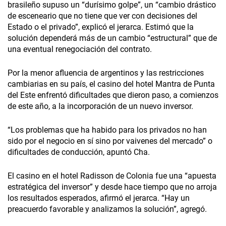
brasileño supuso un “durísimo golpe”, un “cambio drástico
de esceneario que no tiene que ver con decisiones del
Estado o el privado”, explicó el jerarca. Estimó que la
solución dependerá más de un cambio “estructural” que de
una eventual renegociación del contrato.
Por la menor afluencia de argentinos y las restricciones
cambiarias en su país, el casino del hotel Mantra de Punta
del Este enfrentó dificultades que dieron paso, a comienzos
de este año, a la incorporación de un nuevo inversor.
“Los problemas que ha habido para los privados no han
sido por el negocio en sí sino por vaivenes del mercado” o
dificultades de conducción, apuntó Cha.
El casino en el hotel Radisson de Colonia fue una “apuesta
estratégica del inversor” y desde hace tiempo que no arroja
los resultados esperados, afirmó el jerarca. “Hay un
preacuerdo favorable y analizamos la solución”, agregó.