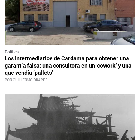
Política
Los intermediarios de Cardama para obtener una
garantía falsa: una consultora en un ‘cowork’ y una
que vendía ‘pallets’
POR GUILLERMO DRAPER