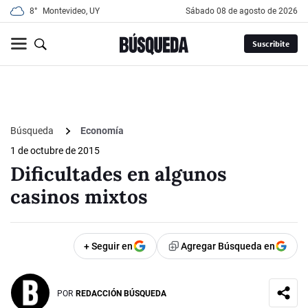
8°
Montevideo, UY
sábado 08 de agosto de 2026
Suscribite
Búsqueda
Economía
1 de octubre de 2015
Dificultades en algunos
casinos mixtos
+ Seguir en
Agregar Búsqueda en
POR
REDACCIÓN BÚSQUEDA