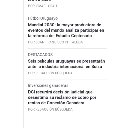
POR ISMAEL GRAU
Fútbol Uruguayo
Mundial 2030: la mayor productora de
eventos del mundo analiza participar en
la reforma del Estadio Centenario
POR JUAN FRANCISCO PITTALUGA
DESTACADOS
Seis películas uruguayas se presentarán
ante la industria internacional en Suiza
POR REDACCIÓN BÚSQUEDA
Inversiones ganaderas
DGI recurrirá decisión judicial que
desestimó su reclamo de cobro por
rentas de Conexión Ganadera
POR REDACCIÓN BÚSQUEDA