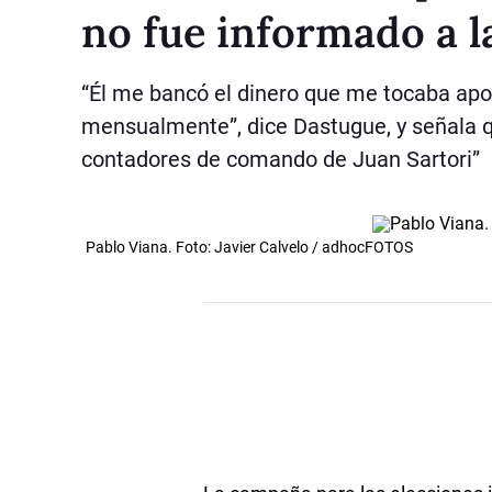
no fue informado a l
“Él me bancó el dinero que me tocaba apo
mensualmente”, dice Dastugue, y señala q
contadores de comando de Juan Sartori”
Pablo Viana. Foto: Javier Calvelo / adhocFOTOS