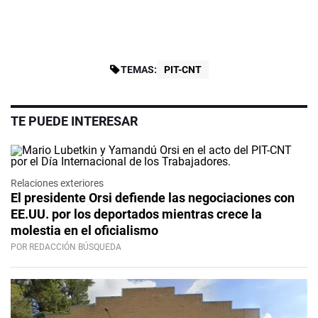
TEMAS:
PIT-CNT
TE PUEDE INTERESAR
Relaciones exteriores
El presidente Orsi defiende las negociaciones con
EE.UU. por los deportados mientras crece la
molestia en el oficialismo
POR REDACCIÓN BÚSQUEDA