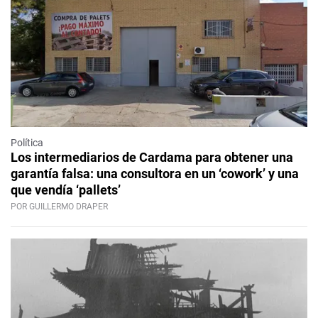
Política
Los intermediarios de Cardama para obtener una
garantía falsa: una consultora en un ‘cowork’ y una
que vendía ‘pallets’
POR GUILLERMO DRAPER