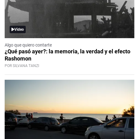
Video
Algo que quiero contarte
¿Qué pasó ayer?: la memoria, la verdad y el efecto
Rashomon
POR SILVANA TANZI