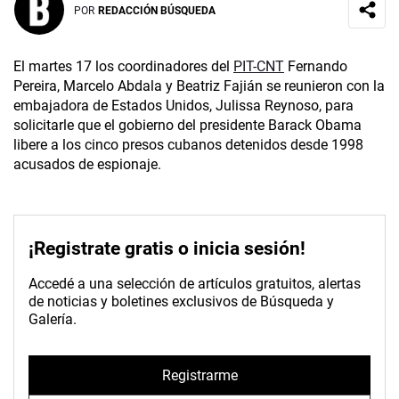
POR
REDACCIÓN BÚSQUEDA
El martes 17 los coordinadores del
PIT-CNT
Fernando
Pereira, Marcelo Abdala y Beatriz Fajián se reunieron con la
embajadora de Estados Unidos, Julissa Reynoso, para
solicitarle que el gobierno del presidente Barack Obama
libere a los cinco presos cubanos detenidos desde 1998
acusados de espionaje.
¡Registrate gratis o inicia sesión!
Accedé a una selección de artículos gratuitos, alertas
de noticias y boletines exclusivos de Búsqueda y
Galería.
Registrarme