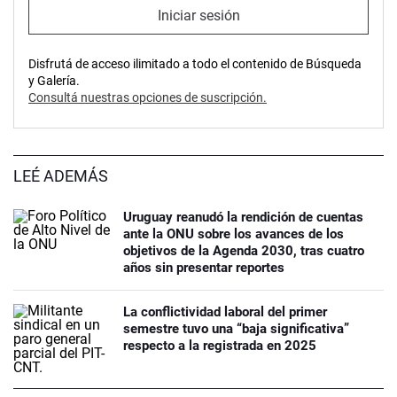
Iniciar sesión
Disfrutá de acceso ilimitado a todo el contenido de Búsqueda
y Galería.
Consultá nuestras opciones de suscripción.
LEÉ ADEMÁS
Uruguay reanudó la rendición de cuentas
ante la ONU sobre los avances de los
objetivos de la Agenda 2030, tras cuatro
años sin presentar reportes
La conflictividad laboral del primer
semestre tuvo una “baja significativa”
respecto a la registrada en 2025