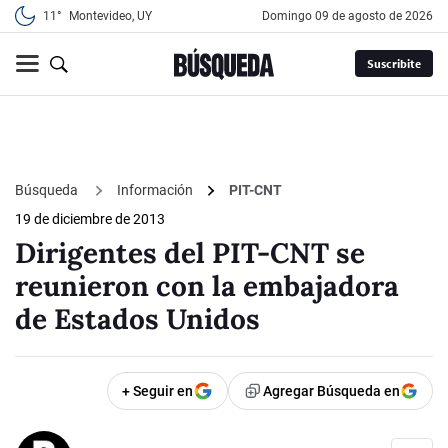
11°
Montevideo, UY
domingo 09 de agosto de 2026
Suscribite
Búsqueda
Información
PIT-CNT
19 de diciembre de 2013
Dirigentes del PIT-CNT se
reunieron con la embajadora
de Estados Unidos
+ Seguir en
Agregar Búsqueda en