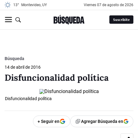
13°
Montevideo, UY
viernes 07 de agosto de 2026
Suscribite
Búsqueda
14 de abril de 2016
Disfuncionalidad política
Disfuncionalidad política
+ Seguir en
Agregar Búsqueda en