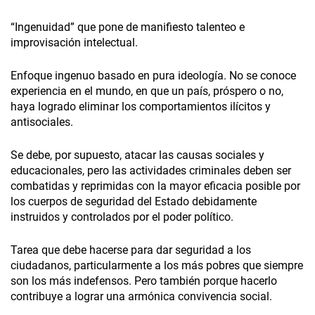
“Ingenuidad” que pone de manifiesto talenteo e
improvisación intelectual.
Enfoque ingenuo basado en pura ideología. No se conoce
experiencia en el mundo, en que un país, próspero o no,
haya logrado eliminar los comportamientos ilícitos y
antisociales.
Se debe, por supuesto, atacar las causas sociales y
educacionales, pero las actividades criminales deben ser
combatidas y reprimidas con la mayor eficacia posible por
los cuerpos de seguridad del Estado debidamente
instruidos y controlados por el poder político.
Tarea que debe hacerse para dar seguridad a los
ciudadanos, particularmente a los más pobres que siempre
son los más indefensos. Pero también porque hacerlo
contribuye a lograr una armónica convivencia social.