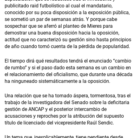
publicitado raid futbolístico al cual el mandatario,
conocido por su poca disposición a la exposición pública,
se sometió un par de semanas atrás. Y porque cabe
sospechar que se aferró al planteo de Mieres para
demostrar una buena disposición hacia la oposición,
actitud que no caracterizó su gestión sino hasta principios
de año cuando tomó cuenta de la pérdida de popularidad.
El tiempo dirá qué resultados tendrá el enunciado “cambio
de rumbo” y si el paso dado esta semana es un cambio en
el relacionamiento del oficialismo, que durante una década
ha ninguneado sistemáticamente a la oposición.
Una relación que se ha tornado áspera, tormentosa, tras el
trabajo de la investigadora del Senado sobre la deficitaria
gestión de ANCAP y el posterior intercambio de
acusaciones y reproches por la atribución del supuesto
título de licenciado del vicepresidente Raúl Sendic.
Un tema que, inexplicablemente, tiene pendiente desde