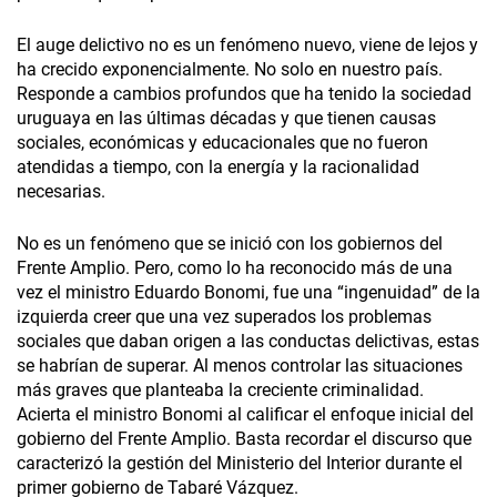
El auge delictivo no es un fenómeno nuevo, viene de lejos y
ha crecido exponencialmente. No solo en nuestro país.
Responde a cambios profundos que ha tenido la sociedad
uruguaya en las últimas décadas y que tienen causas
sociales, económicas y educacionales que no fueron
atendidas a tiempo, con la energía y la racionalidad
necesarias.
No es un fenómeno que se inició con los gobiernos del
Frente Amplio. Pero, como lo ha reconocido más de una
vez el ministro Eduardo Bonomi, fue una “ingenuidad” de la
izquierda creer que una vez superados los problemas
sociales que daban origen a las conductas delictivas, estas
se habrían de superar. Al menos controlar las situaciones
más graves que planteaba la creciente criminalidad.
Acierta el ministro Bonomi al calificar el enfoque inicial del
gobierno del Frente Amplio. Basta recordar el discurso que
caracterizó la gestión del Ministerio del Interior durante el
primer gobierno de Tabaré Vázquez.