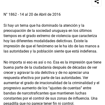
N° 1862 - 14 al 20 de Abril de 2016
Si hay un tema que ha dominado la atención y la
preocupación de la sociedad uruguaya en los últimos
tiempos es el grado extremo de violencia que caracteriza
hoy las diferentes modalidades delictivas. Existe la
impresión de que el fenómeno se le ha ido de las manos a
las autoridades y la población siente que está indefensa.
No importa si eso es así o no. Esa es la impresión que tiene
buena parte de la ciudadanía después de décadas de ver
crecer y agravar la ola delictiva y de no apreciar una
respuesta efectiva por parte de las autoridades. Ver
aumentar el grado de irracionalidad de la criminalidad y el
progresivo aumento de los “ajustes de cuentas” entre
bandas de narcotraficantes que mantienen luchas
constantes por el control de sus zonas de influencia. Una
pesadilla que no parece tener fin ni control.