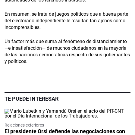
En resumen, se trata de juegos políticos que a buena parte
del electorado independiente le resultan tan ajenos como
incomprensibles.
Un factor más que suma al fenómeno de distanciamiento
—e insatisfacción— de muchos ciudadanos en la mayoría
de las naciones democráticas respecto de sus gobernantes
y políticos.
TE PUEDE INTERESAR
Relaciones exteriores
El presidente Orsi defiende las negociaciones con