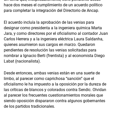
hace dos meses el cumplimiento de un acuerdo político
para completar la integración del Directorio de Ancap.
El acuerdo incluía la aprobación de las venias para
designar como presidenta a la ingeniera química Marta
Jara, y como directores por el oficialismo al contador Juan
Carlos Herrera y a la ingeniera eléctrica Laura Saldanha,
quienes asumieron sus cargos en marzo. Quedaron
pendientes de resolución las venias solicitadas para
nombrar a Ignacio Berti (frentista) y al economista Diego
Labat (nacionalista).
Desde entonces, ambas venias están en una suerte de
limbo, al parecer como caprichosa “sanción” que el
oficialismo le ha impuesto a la oposición por la dureza de
las críticas de blancos y colorados contra Sendic. Olvidan
al parecer los frecuentes cuestionamientos morales que
siendo oposición dispararon contra algunos gobernantes
de los partidos tradicionales.