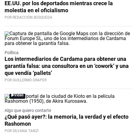
EE.UU. por los deportados mientras crece la
molestia en el oficialismo
POR REDACCIÓN BÚSQUEDA
Política
Los intermediarios de Cardama para obtener una
garantía falsa: una consultora en un ‘cowork’ y una
que vendía ‘pallets’
POR GUILLERMO DRAPER
Video
Algo que quiero contarte
¿Qué pasó ayer?: la memoria, la verdad y el efecto
Rashomon
POR SILVANA TANZI