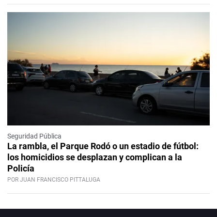
Seguridad Pública
La rambla, el Parque Rodó o un estadio de fútbol:
los homicidios se desplazan y complican a la
Policía
POR JUAN FRANCISCO PITTALUGA