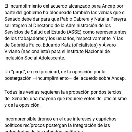
El incumplimiento del acuerdo alcanzado para Ancap por
parte del gobierno ha bloqueado también las venias que el
Senado debe dar para que Pablo Cabrera y Natalia Pereyra
se integren al Directorio de la Administración de los
Servicios de Salud del Estado (ASSE) como representantes
de los trabajadores y los usuarios, respectivamente. Y las
de Gabriela Fulco, Eduardo Katz (oficialistas) y Álvaro
Viviano (nacionalista) para el Instituto Nacional de
Inclusión Social Adolescente.
Un “pago”, en reciprocidad, de la oposición por la
postergación —incumplimiento— del acuerdo sobre Ancap.
Todas las venias requieren la aprobación por dos tercios
del Senado, una mayoría que requiere votos del oficialismo
y de la oposición.
Incomprensible tironeo en el que intereses y caprichos
políticos recíprocos postergan la integración de las
autoridades de los referidos institutos.