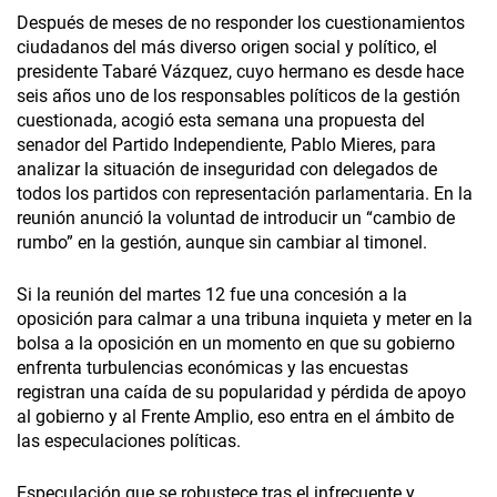
Después de meses de no responder los cuestionamientos
ciudadanos del más diverso origen social y político, el
presidente Tabaré Vázquez, cuyo hermano es desde hace
seis años uno de los responsables políticos de la gestión
cuestionada, acogió esta semana una propuesta del
senador del Partido Independiente, Pablo Mieres, para
analizar la situación de inseguridad con delegados de
todos los partidos con representación parlamentaria. En la
reunión anunció la voluntad de introducir un “cambio de
rumbo” en la gestión, aunque sin cambiar al timonel.
Si la reunión del martes 12 fue una concesión a la
oposición para calmar a una tribuna inquieta y meter en la
bolsa a la oposición en un momento en que su gobierno
enfrenta turbulencias económicas y las encuestas
registran una caída de su popularidad y pérdida de apoyo
al gobierno y al Frente Amplio, eso entra en el ámbito de
las especulaciones políticas.
Especulación que se robustece tras el infrecuente y