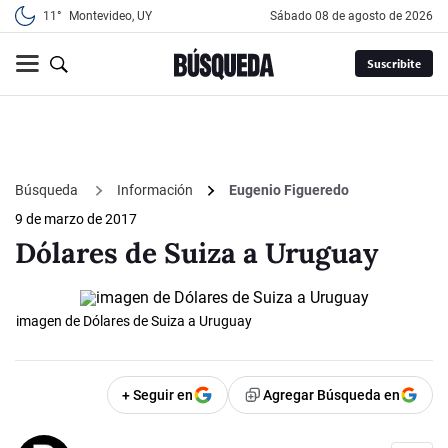
11°
Montevideo, UY
sábado 08 de agosto de 2026
Suscribite
Búsqueda
Información
Eugenio Figueredo
9 de marzo de 2017
Dólares de Suiza a Uruguay
imagen de Dólares de Suiza a Uruguay
+ Seguir en
Agregar Búsqueda en