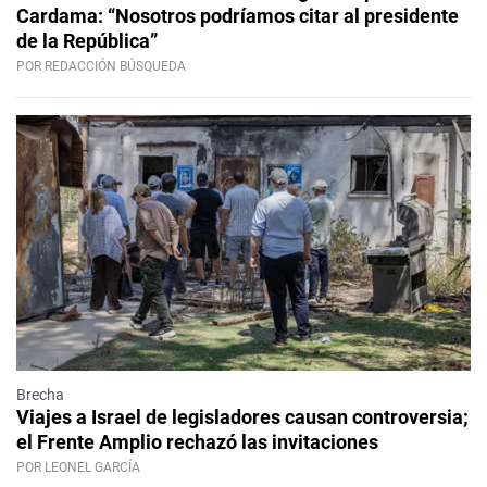
Cardama: “Nosotros podríamos citar al presidente
de la República”
POR REDACCIÓN BÚSQUEDA
Brecha
Viajes a Israel de legisladores causan controversia;
el Frente Amplio rechazó las invitaciones
POR LEONEL GARCÍA