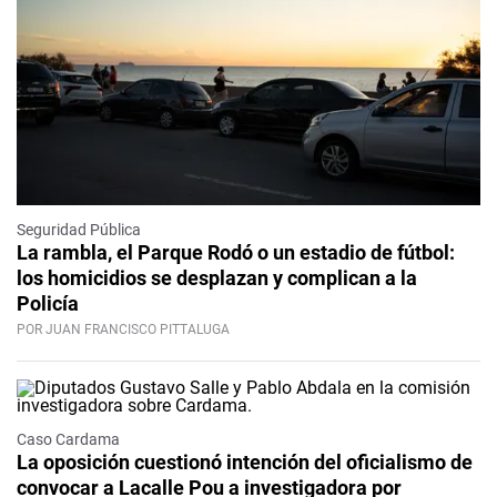
Seguridad Pública
La rambla, el Parque Rodó o un estadio de fútbol:
los homicidios se desplazan y complican a la
Policía
POR JUAN FRANCISCO PITTALUGA
Caso Cardama
La oposición cuestionó intención del oficialismo de
convocar a Lacalle Pou a investigadora por