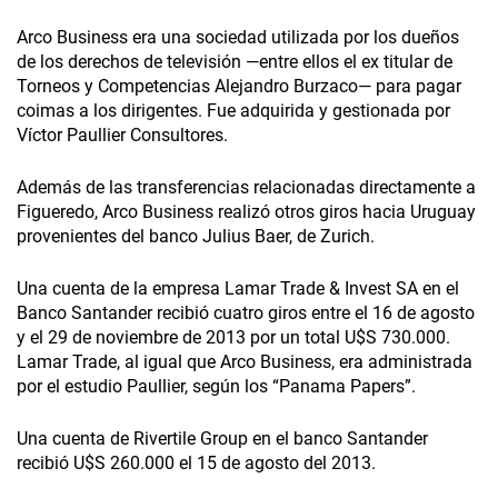
Arco Business era una sociedad utilizada por los dueños
de los derechos de televisión —entre ellos el ex titular de
Torneos y Competencias Alejandro Burzaco— para pagar
coimas a los dirigentes. Fue adquirida y gestionada por
Víctor Paullier Consultores.
Además de las transferencias relacionadas directamente a
Figueredo, Arco Business realizó otros giros hacia Uruguay
provenientes del banco Julius Baer, de Zurich.
Una cuenta de la empresa Lamar Trade & Invest SA en el
Banco Santander recibió cuatro giros entre el 16 de agosto
y el 29 de noviembre de 2013 por un total U$S 730.000.
Lamar Trade, al igual que Arco Business, era administrada
por el estudio Paullier, según los “Panama Papers”.
Una cuenta de Rivertile Group en el banco Santander
recibió U$S 260.000 el 15 de agosto del 2013.