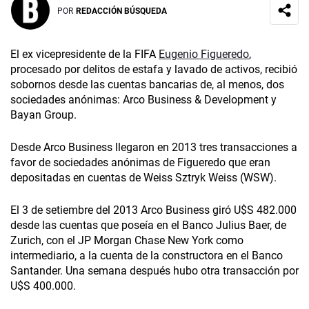
POR
REDACCIÓN BÚSQUEDA
El ex vicepresidente de la FIFA
Eugenio Figueredo
,
procesado por delitos de estafa y lavado de activos, recibió
sobornos desde las cuentas bancarias de, al menos, dos
sociedades anónimas: Arco Business & Development y
Bayan Group.
Desde Arco Business llegaron en 2013 tres transacciones a
favor de sociedades anónimas de Figueredo que eran
depositadas en cuentas de Weiss Sztryk Weiss (WSW).
El 3 de setiembre del 2013 Arco Business giró U$S 482.000
desde las cuentas que poseía en el Banco Julius Baer, de
Zurich, con el JP Morgan Chase New York como
intermediario, a la cuenta de la constructora en el Banco
Santander. Una semana después hubo otra transacción por
U$S 400.000.