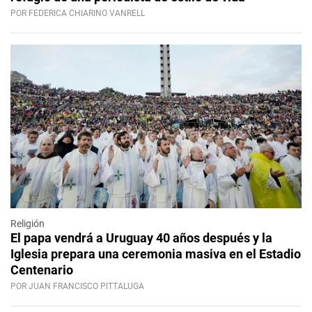
POR FEDERICA CHIARINO VANRELL
Religión
El papa vendrá a Uruguay 40 años después y la
Iglesia prepara una ceremonia masiva en el Estadio
Centenario
POR JUAN FRANCISCO PITTALUGA