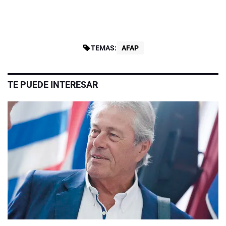
TEMAS:
AFAP
TE PUEDE INTERESAR