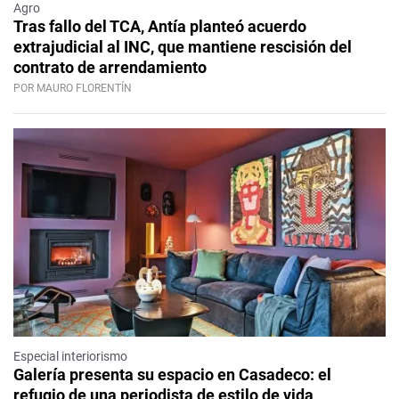
Agro
Tras fallo del TCA, Antía planteó acuerdo
extrajudicial al INC, que mantiene rescisión del
contrato de arrendamiento
POR MAURO FLORENTÍN
Especial interiorismo
Galería presenta su espacio en Casadeco: el
refugio de una periodista de estilo de vida