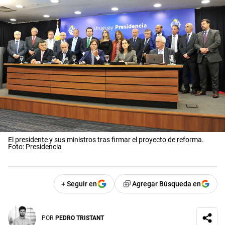
El presidente y sus ministros tras firmar el proyecto de reforma.
Foto: Presidencia
+ Seguir en
Agregar Búsqueda en
POR
PEDRO TRISTANT