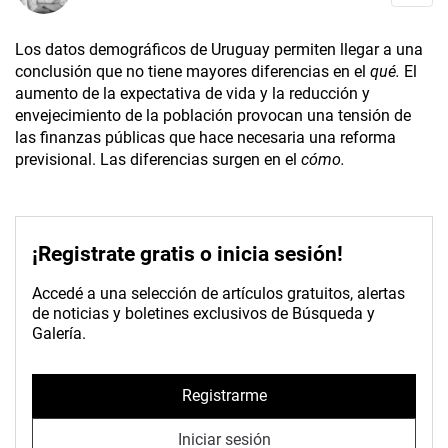
Los datos demográficos de Uruguay permiten llegar a una
conclusión que no tiene mayores diferencias en el
qué.
El
aumento de la expectativa de vida y la reducción y
envejecimiento de la población provocan una tensión de
las finanzas públicas que hace necesaria una reforma
previsional. Las diferencias surgen en el
cómo.
¡Registrate gratis o inicia sesión!
Accedé a una selección de artículos gratuitos, alertas
de noticias y boletines exclusivos de Búsqueda y
Galería.
Registrarme
Iniciar sesión