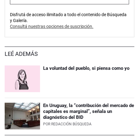
Disfrutá de acceso ilimitado a todo el contenido de Búsqueda
y Galería.
Consultá nuestras opciones de suscripción.
LEÉ ADEMÁS
La voluntad del pueblo, si piensa como yo
En Uruguay, la “contribución del mercado de
capitales es marginal”, señala un
diagnóstico del BID
POR
REDACCIÓN BÚSQUEDA