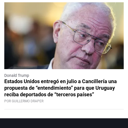
Donald Trump
Estados Unidos entregó en julio a Cancillería una
propuesta de “entendimiento” para que Uruguay
reciba deportados de “terceros países”
POR GUILLERMO DRAPER