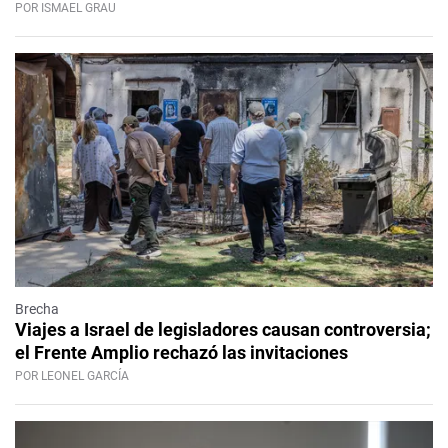
POR ISMAEL GRAU
Brecha
Viajes a Israel de legisladores causan controversia;
el Frente Amplio rechazó las invitaciones
POR LEONEL GARCÍA