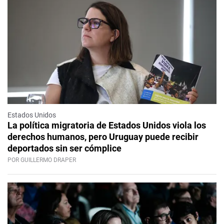
Estados Unidos
La política migratoria de Estados Unidos viola los
derechos humanos, pero Uruguay puede recibir
deportados sin ser cómplice
POR GUILLERMO DRAPER