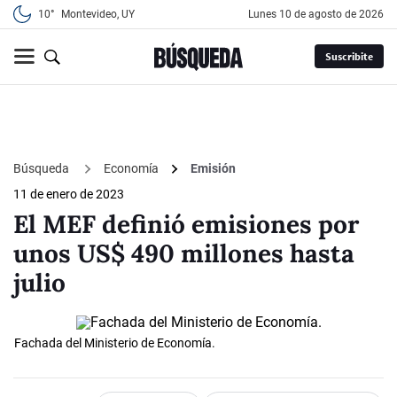
10°
Montevideo, UY
lunes 10 de agosto de 2026
Suscribite
Búsqueda
Economía
Emisión
11 de enero de 2023
El MEF definió emisiones por
unos US$ 490 millones hasta
julio
Fachada del Ministerio de Economía.