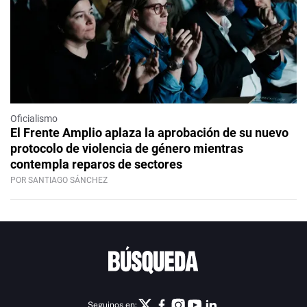
Oficialismo
El Frente Amplio aplaza la aprobación de su nuevo
protocolo de violencia de género mientras
contempla reparos de sectores
POR SANTIAGO SÁNCHEZ
Seguinos en: