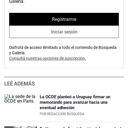
Galería.
Registrarme
Iniciar sesión
Disfrutá de acceso ilimitado a todo el contenido de Búsqueda
y Galería.
Consultá nuestras opciones de suscripción.
LEÉ ADEMÁS
La OCDE planteó a Uruguay firmar un
memorando para avanzar hacia una
eventual adhesión
POR
REDACCIÓN BÚSQUEDA