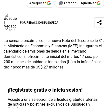
+ Seguir en
Agregar Búsqueda en
POR
REDACCIÓN BÚSQUEDA
La semana próxima, con la nueva Nota del Tesoro serie 31,
el Ministerio de Economía y Finanzas (MEF) inaugurará el
calendario de emisiones de deuda en el mercado
doméstico. El ofrecimiento inicial del martes 17 será por
200 millones de unidades indexadas (UI) a la inflación, es
decir poco más de US$ 27 millones.
¡Registrate gratis o inicia sesión!
Accedé a una selección de artículos gratuitos, alertas
de noticias y boletines exclusivos de Búsqueda y