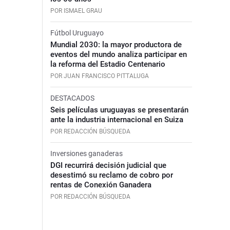
POR ISMAEL GRAU
Fútbol Uruguayo
Mundial 2030: la mayor productora de
eventos del mundo analiza participar en
la reforma del Estadio Centenario
POR JUAN FRANCISCO PITTALUGA
DESTACADOS
Seis películas uruguayas se presentarán
ante la industria internacional en Suiza
POR REDACCIÓN BÚSQUEDA
Inversiones ganaderas
DGI recurrirá decisión judicial que
desestimó su reclamo de cobro por
rentas de Conexión Ganadera
POR REDACCIÓN BÚSQUEDA