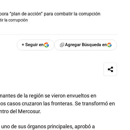
ir la corrupción
+ Seguir en
Agregar Búsqueda en
nantes de la región se vieron envueltos en
os casos cruzaron las fronteras. Se transformó en
tro del Mercosur.
no de sus órganos principales, aprobó a