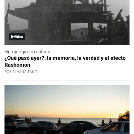
Video
Algo que quiero contarte
¿Qué pasó ayer?: la memoria, la verdad y el efecto
Rashomon
POR SILVANA TANZI