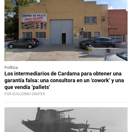
Política
Los intermediarios de Cardama para obtener una
garantía falsa: una consultora en un ‘cowork’ y una
que vendía ‘pallets’
POR GUILLERMO DRAPER