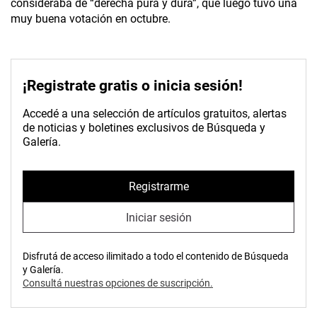
consideraba de “derecha pura y dura”, que luego tuvo una
muy buena votación en octubre.
¡Registrate gratis o inicia sesión!
Accedé a una selección de artículos gratuitos, alertas
de noticias y boletines exclusivos de Búsqueda y
Galería.
Registrarme
Iniciar sesión
Disfrutá de acceso ilimitado a todo el contenido de Búsqueda
y Galería.
Consultá nuestras opciones de suscripción.