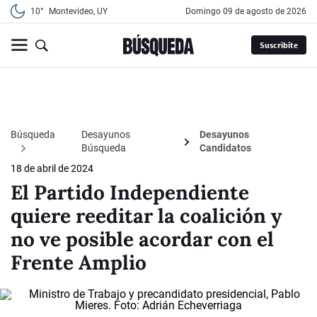
10°
Montevideo, UY
domingo 09 de agosto de 2026
Suscribite
Búsqueda
Desayunos
Desayunos
Búsqueda
Candidatos
18 de abril de 2024
El Partido Independiente
quiere reeditar la coalición y
no ve posible acordar con el
Frente Amplio