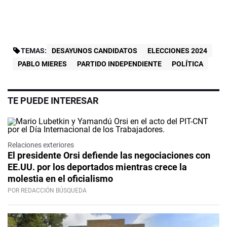
TEMAS:
DESAYUNOS CANDIDATOS
ELECCIONES 2024
PABLO MIERES
PARTIDO INDEPENDIENTE
POLÍTICA
TE PUEDE INTERESAR
Relaciones exteriores
El presidente Orsi defiende las negociaciones con
EE.UU. por los deportados mientras crece la
molestia en el oficialismo
POR REDACCIÓN BÚSQUEDA