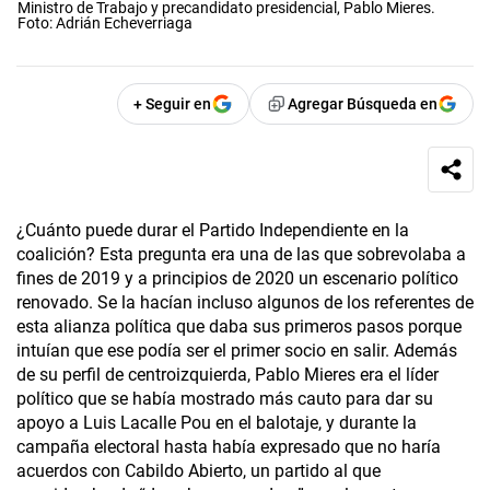
Ministro de Trabajo y precandidato presidencial, Pablo Mieres.
Foto: Adrián Echeverriaga
+ Seguir en
Agregar Búsqueda en
¿Cuánto puede durar el Partido Independiente en la
coalición? Esta pregunta era una de las que sobrevolaba a
fines de 2019 y a principios de 2020 un escenario político
renovado. Se la hacían incluso algunos de los referentes de
esta alianza política que daba sus primeros pasos porque
intuían que ese podía ser el primer socio en salir. Además
de su perfil de centroizquierda, Pablo Mieres era el líder
político que se había mostrado más cauto para dar su
apoyo a Luis Lacalle Pou en el balotaje, y durante la
campaña electoral hasta había expresado que no haría
acuerdos con Cabildo Abierto, un partido al que