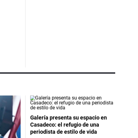
Galería presenta su espacio en
Casadeco: el refugio de una
periodista de estilo de vida