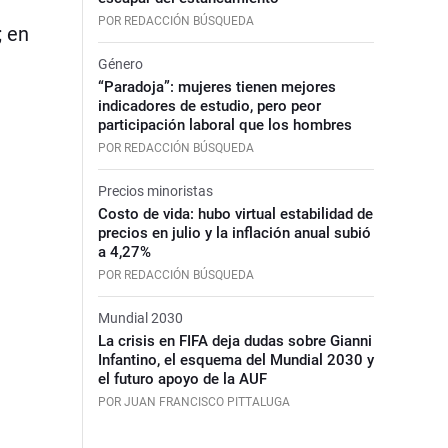
POR REDACCIÓN BÚSQUEDA
; en
Género
“Paradoja”: mujeres tienen mejores
indicadores de estudio, pero peor
participación laboral que los hombres
POR REDACCIÓN BÚSQUEDA
Precios minoristas
Costo de vida: hubo virtual estabilidad de
precios en julio y la inflación anual subió
a 4,27%
POR REDACCIÓN BÚSQUEDA
Mundial 2030
La crisis en FIFA deja dudas sobre Gianni
Infantino, el esquema del Mundial 2030 y
el futuro apoyo de la AUF
POR JUAN FRANCISCO PITTALUGA