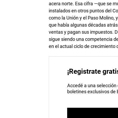
acera norte. Esa cifra —que se mu
instalados en otros puntos del Co
como la Unión y el Paso Molino, 
que había algunas décadas atrás 
ventas y pagan sus impuestos. D
sigue siendo una competencia de
en el actual ciclo de crecimiento
¡Registrate grati
Accedé a una selección de
boletines exclusivos de