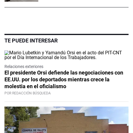
TE PUEDE INTERESAR
Relaciones exteriores
El presidente Orsi defiende las negociaciones con
EE.UU. por los deportados mientras crece la
molestia en el oficialismo
POR REDACCIÓN BÚSQUEDA