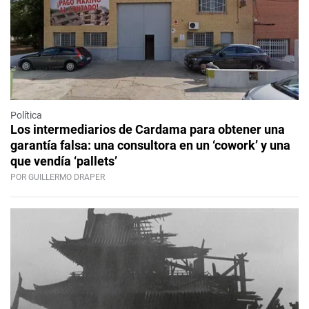
Política
Los intermediarios de Cardama para obtener una
garantía falsa: una consultora en un ‘cowork’ y una
que vendía ‘pallets’
POR GUILLERMO DRAPER