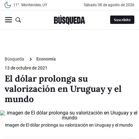
11°
Montevideo, UY
sábado 08 de agosto de 2026
Suscribite
Búsqueda
Economía
13 de octubre de 2021
El dólar prolonga su
valorización en Uruguay y el
mundo
imagen de El dólar prolonga su valorización en Uruguay y el mundo