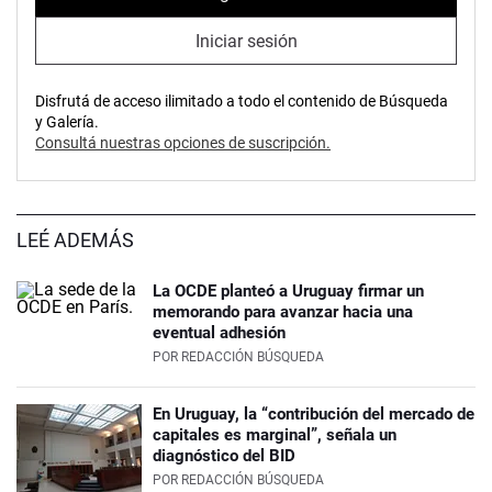
Iniciar sesión
Disfrutá de acceso ilimitado a todo el contenido de Búsqueda
y Galería.
Consultá nuestras opciones de suscripción.
LEÉ ADEMÁS
La OCDE planteó a Uruguay firmar un
memorando para avanzar hacia una
eventual adhesión
POR
REDACCIÓN BÚSQUEDA
En Uruguay, la “contribución del mercado de
capitales es marginal”, señala un
diagnóstico del BID
POR
REDACCIÓN BÚSQUEDA