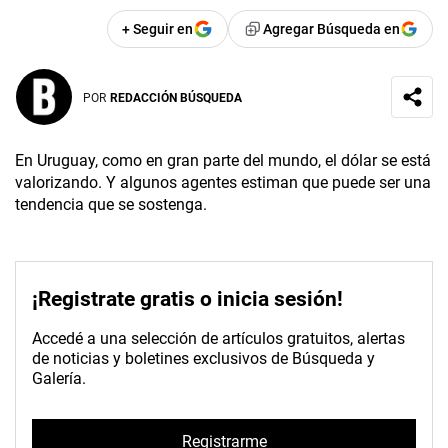
+ Seguir en
Agregar Búsqueda en
POR
REDACCIÓN BÚSQUEDA
En Uruguay, como en gran parte del mundo, el dólar se está
valorizando. Y algunos agentes estiman que puede ser una
tendencia que se sostenga.
¡Registrate gratis o inicia sesión!
Accedé a una selección de artículos gratuitos, alertas
de noticias y boletines exclusivos de Búsqueda y
Galería.
Registrarme