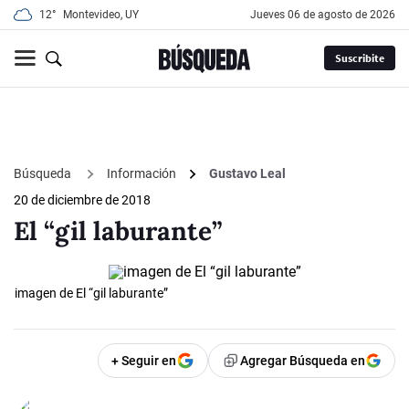
12°
Montevideo, UY
jueves 06 de agosto de 2026
Suscribite
Búsqueda
Información
Gustavo Leal
20 de diciembre de 2018
El “gil laburante”
imagen de El “gil laburante”
+ Seguir en
Agregar Búsqueda en