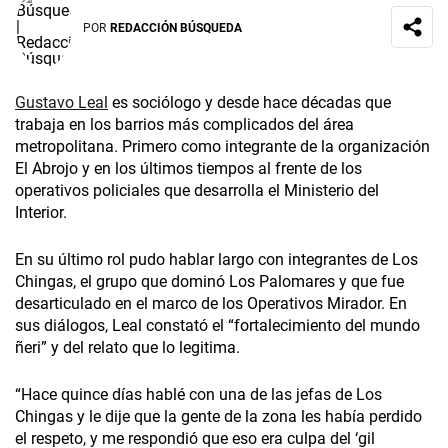
POR
REDACCIÓN BÚSQUEDA
Gustavo Leal
es sociólogo y desde hace décadas que
trabaja en los barrios más complicados del área
metropolitana. Primero como integrante de la organización
El Abrojo y en los últimos tiempos al frente de los
operativos policiales que desarrolla el Ministerio del
Interior.
En su último rol pudo hablar largo con integrantes de Los
Chingas, el grupo que dominó Los Palomares y que fue
desarticulado en el marco de los Operativos Mirador. En
sus diálogos, Leal constató el “fortalecimiento del mundo
ñeri” y del relato que lo legitima.
“Hace quince días hablé con una de las jefas de Los
Chingas y le dije que la gente de la zona les había perdido
el respeto, y me respondió que eso era culpa del ‘gil