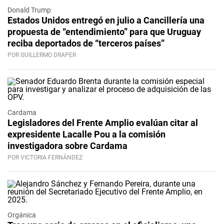
Donald Trump
Estados Unidos entregó en julio a Cancillería una
propuesta de “entendimiento” para que Uruguay
reciba deportados de “terceros países”
POR GUILLERMO DRAPER
Cardama
Legisladores del Frente Amplio evalúan citar al
expresidente Lacalle Pou a la comisión
investigadora sobre Cardama
POR VICTORIA FERNÁNDEZ
Orgánica