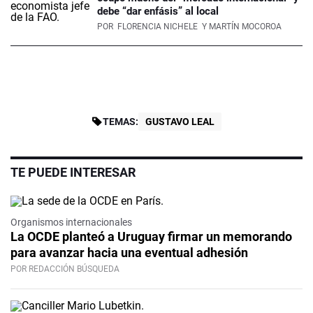
debe “dar enfásis” al local
POR
FLORENCIA NICHELE
Y MARTÍN MOCOROA
TEMAS:
GUSTAVO LEAL
TE PUEDE INTERESAR
Organismos internacionales
La OCDE planteó a Uruguay firmar un memorando
para avanzar hacia una eventual adhesión
POR REDACCIÓN BÚSQUEDA