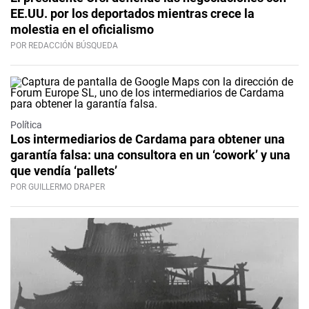
EE.UU. por los deportados mientras crece la
molestia en el oficialismo
POR REDACCIÓN BÚSQUEDA
Política
Los intermediarios de Cardama para obtener una
garantía falsa: una consultora en un ‘cowork’ y una
que vendía ‘pallets’
POR GUILLERMO DRAPER