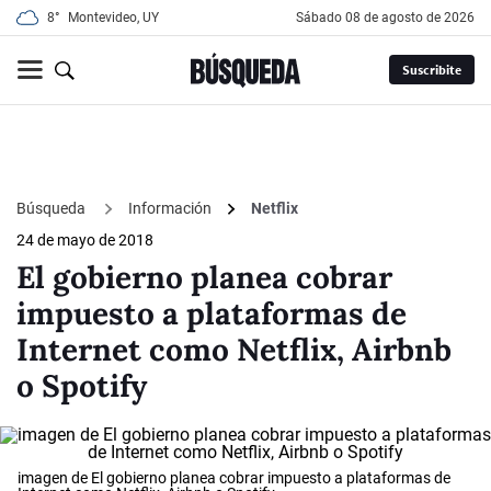
8°
Montevideo, UY
sábado 08 de agosto de 2026
Suscribite
Búsqueda
Información
Netflix
24 de mayo de 2018
El gobierno planea cobrar
impuesto a plataformas de
Internet como Netflix, Airbnb
o Spotify
imagen de El gobierno planea cobrar impuesto a plataformas de