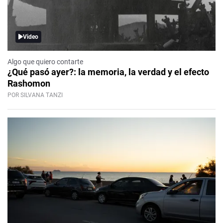
Video
Algo que quiero contarte
¿Qué pasó ayer?: la memoria, la verdad y el efecto
Rashomon
POR SILVANA TANZI