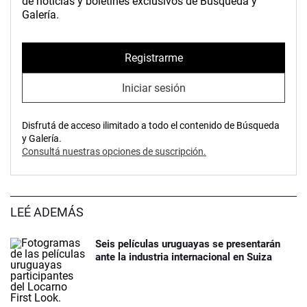
de noticias y boletines exclusivos de Búsqueda y
Galería.
Registrarme
Iniciar sesión
Disfrutá de acceso ilimitado a todo el contenido de Búsqueda
y Galería.
Consultá nuestras opciones de suscripción.
LEÉ ADEMÁS
Seis películas uruguayas se presentarán
ante la industria internacional en Suiza