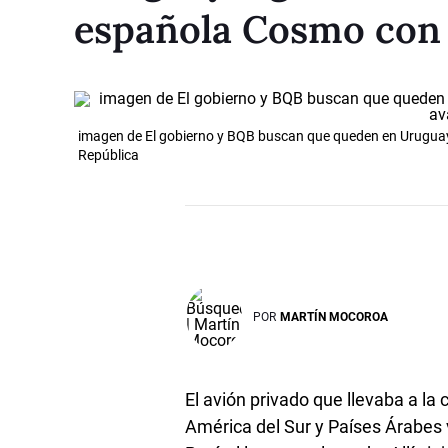
española Cosmo con 
imagen de El gobierno y BQB buscan que queden en Uruguay
República
POR
MARTÍN MOCOROA
El avión privado que llevaba a la 
América del Sur y Países Árabes