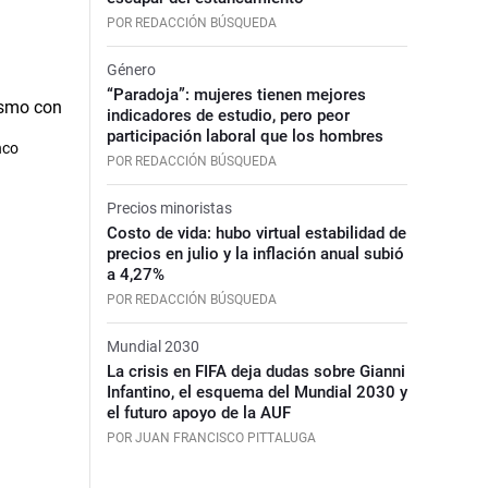
POR REDACCIÓN BÚSQUEDA
Género
“Paradoja”: mujeres tienen mejores
indicadores de estudio, pero peor
participación laboral que los hombres
nco
POR REDACCIÓN BÚSQUEDA
Precios minoristas
Costo de vida: hubo virtual estabilidad de
precios en julio y la inflación anual subió
a 4,27%
POR REDACCIÓN BÚSQUEDA
Mundial 2030
La crisis en FIFA deja dudas sobre Gianni
Infantino, el esquema del Mundial 2030 y
el futuro apoyo de la AUF
POR JUAN FRANCISCO PITTALUGA