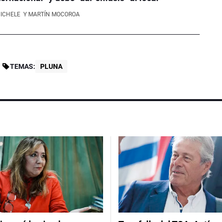
NICHELE
Y MARTÍN MOCOROA
TEMAS:
PLUNA