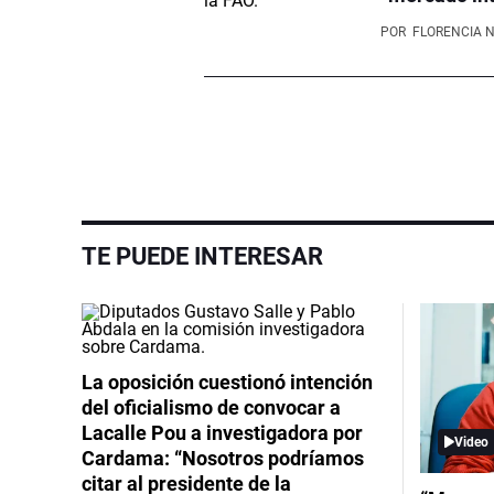
POR
FLORENCIA 
TE PUEDE INTERESAR
La oposición cuestionó intención
del oficialismo de convocar a
Lacalle Pou a investigadora por
Video
Cardama: “Nosotros podríamos
citar al presidente de la