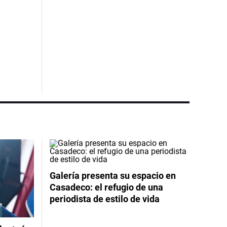
Galería presenta su espacio en
Casadeco: el refugio de una
periodista de estilo de vida