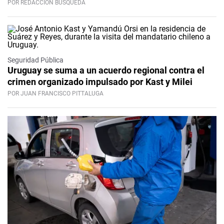
POR REDACCIÓN BÚSQUEDA
Seguridad Pública
Uruguay se suma a un acuerdo regional contra el
crimen organizado impulsado por Kast y Milei
POR JUAN FRANCISCO PITTALUGA