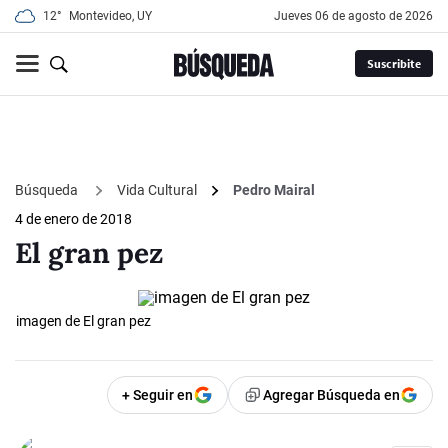
12°
Montevideo, UY
jueves 06 de agosto de 2026
Suscribite
Búsqueda
Vida Cultural
Pedro Mairal
4 de enero de 2018
El gran pez
imagen de El gran pez
+ Seguir en
Agregar Búsqueda en