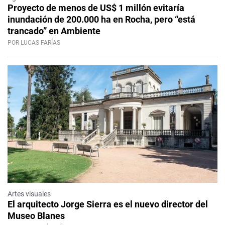
Proyecto de menos de US$ 1 millón evitaría
inundación de 200.000 ha en Rocha, pero “está
trancado” en Ambiente
POR LUCAS FARÍAS
Artes visuales
El arquitecto Jorge Sierra es el nuevo director del
Museo Blanes