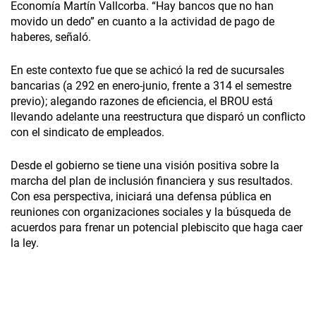
Economía Martín Vallcorba. “Hay bancos que no han
movido un dedo” en cuanto a la actividad de pago de
haberes, señaló.
En este contexto fue que se achicó la red de sucursales
bancarias (a 292 en enero-junio, frente a 314 el semestre
previo); alegando razones de eficiencia, el BROU está
llevando adelante una reestructura que disparó un conflicto
con el sindicato de empleados.
Desde el gobierno se tiene una visión positiva sobre la
marcha del plan de inclusión financiera y sus resultados.
Con esa perspectiva, iniciará una defensa pública en
reuniones con organizaciones sociales y la búsqueda de
acuerdos para frenar un potencial plebiscito que haga caer
la ley.