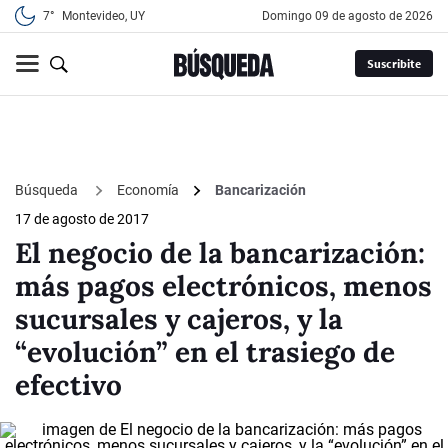
7°
Montevideo, UY
domingo 09 de agosto de 2026
Suscribite
Búsqueda
Economía
Bancarización
17 de agosto de 2017
El negocio de la bancarización:
más pagos electrónicos, menos
sucursales y cajeros, y la
“evolución” en el trasiego de
efectivo