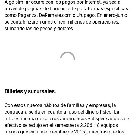
Algo similar ocurre con los pagos por Internet, ya sea a
través de páginas de bancos o de plataformas específicas
como Paganza, DeRemate.com o Urupago. En enero-junio
se contabilizaron unos cinco millones de operaciones,
sumando las de pesos y dólares.
Billetes y sucursales.
Con estos nuevos hábitos de familias y empresas, la
contracara se da en cuanto al uso del dinero físico. La
infraestructura de cajeros automáticos y dispensadores de
efectivo se redujo en el semestre (a 2.206, 18 equipos
menos que en julio-diciembre de 2016), mientras que los