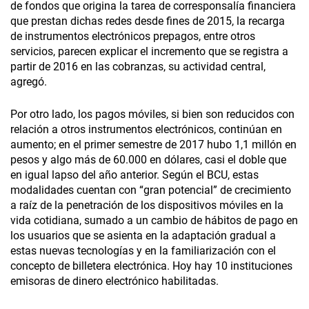
de fondos que origina la tarea de corresponsalía financiera
que prestan dichas redes desde fines de 2015, la recarga
de instrumentos electrónicos prepagos, entre otros
servicios, parecen explicar el incremento que se registra a
partir de 2016 en las cobranzas, su actividad central,
agregó.
Por otro lado, los pagos móviles, si bien son reducidos con
relación a otros instrumentos electrónicos, continúan en
aumento; en el primer semestre de 2017 hubo 1,1 millón en
pesos y algo más de 60.000 en dólares, casi el doble que
en igual lapso del año anterior. Según el BCU, estas
modalidades cuentan con “gran potencial” de crecimiento
a raíz de la penetración de los dispositivos móviles en la
vida cotidiana, sumado a un cambio de hábitos de pago en
los usuarios que se asienta en la adaptación gradual a
estas nuevas tecnologías y en la familiarización con el
concepto de billetera electrónica. Hoy hay 10 instituciones
emisoras de dinero electrónico habilitadas.