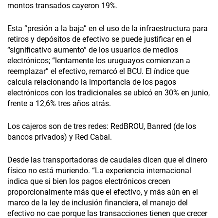
montos transados cayeron 19%.
Esta “presión a la baja” en el uso de la infraestructura para
retiros y depósitos de efectivo se puede justificar en el
“significativo aumento” de los usuarios de medios
electrónicos; “lentamente los uruguayos comienzan a
reemplazar” el efectivo, remarcó el BCU. El índice que
calcula relacionando la importancia de los pagos
electrónicos con los tradicionales se ubicó en 30% en junio,
frente a 12,6% tres años atrás.
Los cajeros son de tres redes: RedBROU, Banred (de los
bancos privados) y Red Cabal.
Desde las transportadoras de caudales dicen que el dinero
físico no está muriendo. “La experiencia internacional
indica que si bien los pagos electrónicos crecen
proporcionalmente más que el efectivo, y más aún en el
marco de la ley de inclusión financiera, el manejo del
efectivo no cae porque las transacciones tienen que crecer