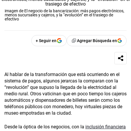
imagen de El negocio de la bancarización: más pagos electrónicos,
menos sucursales y cajeros, y la “evolución” en el trasiego de
efectivo
+ Seguir en
Agregar Búsqueda en
Al hablar de la transformación que está ocurriendo en el
sistema de pagos, algunos jerarcas la comparan con la
“revolución” que supuso la llegada de la electricidad al
medio rural. Otros vaticinan que en poco tiempo los cajeros
automáticos y dispensadores de billetes serán como los
teléfonos públicos con monedero, hoy virtuales piezas de
museo empotradas en la ciudad.
Desde la óptica de los negocios, con la
inclusión financiera