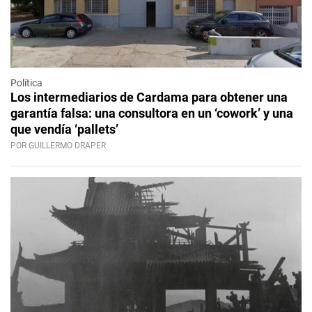
Política
Los intermediarios de Cardama para obtener una
garantía falsa: una consultora en un ‘cowork’ y una
que vendía ‘pallets’
POR GUILLERMO DRAPER