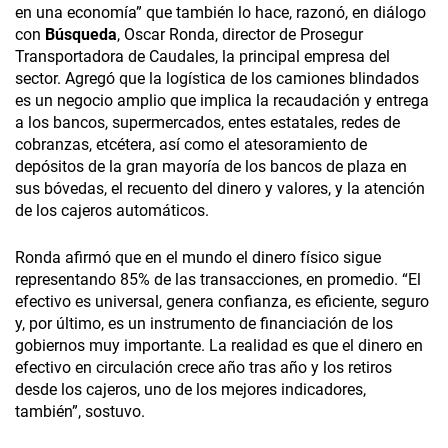
en una economía” que también lo hace, razonó, en diálogo
con
Búsqueda
, Oscar Ronda, director de Prosegur
Transportadora de Caudales, la principal empresa del
sector. Agregó que la logística de los camiones blindados
es un negocio amplio que implica la recaudación y entrega
a los bancos, supermercados, entes estatales, redes de
cobranzas, etcétera, así como el atesoramiento de
depósitos de la gran mayoría de los bancos de plaza en
sus bóvedas, el recuento del dinero y valores, y la atención
de los cajeros automáticos.
Ronda afirmó que en el mundo el dinero físico sigue
representando 85% de las transacciones, en promedio. “El
efectivo es universal, genera confianza, es eficiente, seguro
y, por último, es un instrumento de financiación de los
gobiernos muy importante. La realidad es que el dinero en
efectivo en circulación crece año tras año y los retiros
desde los cajeros, uno de los mejores indicadores,
también”, sostuvo.