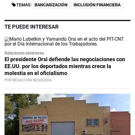
TEMAS:
BANCARIZACIÓN
INCLUSIÓN FINANCIERA
TE PUEDE INTERESAR
Relaciones exteriores
El presidente Orsi defiende las negociaciones con
EE.UU. por los deportados mientras crece la
molestia en el oficialismo
POR REDACCIÓN BÚSQUEDA