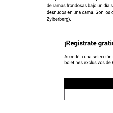
de ramas frondosas bajo un día s
desnudos en una cama. Son los de 
Zylberberg).
¡Registrate grati
Accedé a una selección de
boletines exclusivos de