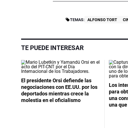
TEMAS:
ALFONSO TORT
CI
TE PUEDE INTERESAR
El presidente Orsi defiende las
Los int
negociaciones con EE.UU. por los
para obt
deportados mientras crece la
una cons
molestia en el oficialismo
una que 