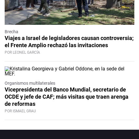
Brecha
Viajes a Israel de legisladores causan controversia;
el Frente Amplio rechazó las invitaciones
POR LEONEL GARCÍA
Organismos multilaterales
Vicepresidenta del Banco Mundial, secretario de
OCDE y jefe de CAF; más visitas que traen arenga
de reformas
POR ISMAEL GRAU