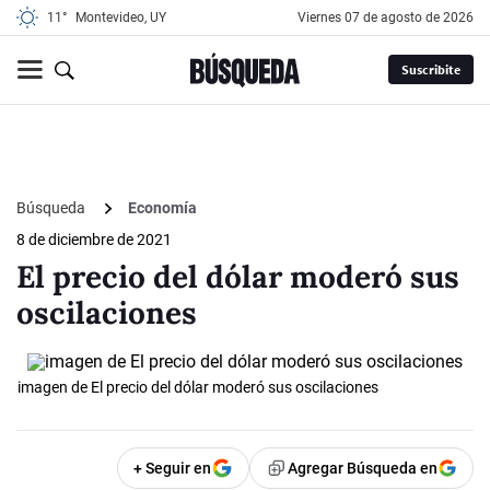
11°
Montevideo, UY
viernes 07 de agosto de 2026
Suscribite
Búsqueda
Economía
8 de diciembre de 2021
El precio del dólar moderó sus
oscilaciones
imagen de El precio del dólar moderó sus oscilaciones
+ Seguir en
Agregar Búsqueda en