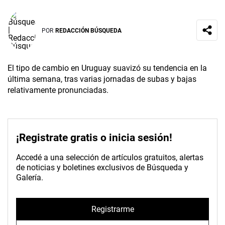
POR
REDACCIÓN BÚSQUEDA
El tipo de cambio en Uruguay suavizó su tendencia en la
última semana, tras varias jornadas de subas y bajas
relativamente pronunciadas.
¡Registrate gratis o inicia sesión!
Accedé a una selección de artículos gratuitos, alertas
de noticias y boletines exclusivos de Búsqueda y
Galería.
Registrarme