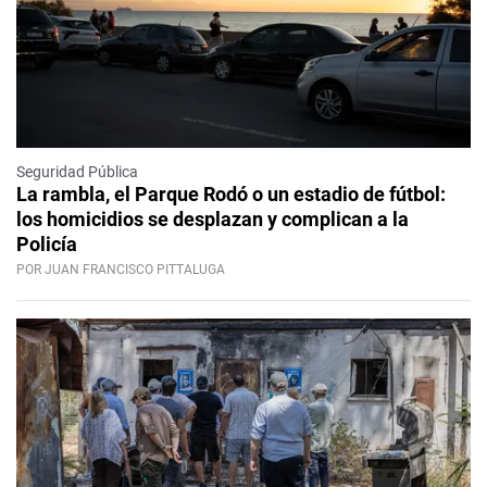
Seguridad Pública
La rambla, el Parque Rodó o un estadio de fútbol:
los homicidios se desplazan y complican a la
Policía
POR JUAN FRANCISCO PITTALUGA