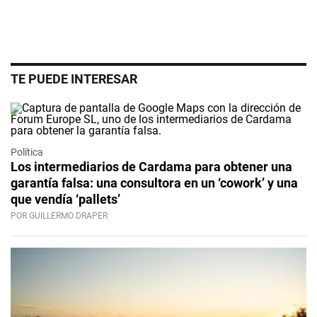
TE PUEDE INTERESAR
Política
Los intermediarios de Cardama para obtener una
garantía falsa: una consultora en un ‘cowork’ y una
que vendía ‘pallets’
POR GUILLERMO DRAPER