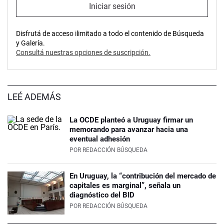
Iniciar sesión
Disfrutá de acceso ilimitado a todo el contenido de Búsqueda
y Galería.
Consultá nuestras opciones de suscripción.
LEÉ ADEMÁS
La OCDE planteó a Uruguay firmar un
memorando para avanzar hacia una
eventual adhesión
POR
REDACCIÓN BÚSQUEDA
En Uruguay, la “contribución del mercado de
capitales es marginal”, señala un
diagnóstico del BID
POR
REDACCIÓN BÚSQUEDA