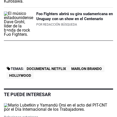
Foo Fighters abrirá su gira sudamericana en
Uruguay con un show en el Centenario
POR
REDACCIÓN BÚSQUEDA
TEMAS:
DOCUMENTAL NETFLIX
MARLON BRANDO
HOLLYWOOD
TE PUEDE INTERESAR