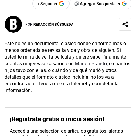
+ Seguir en
Agregar Búsqueda en
POR
REDACCIÓN BÚSQUEDA
Este no es un documental clásico donde en forma más o
menos ordenada se revisa la vida y obra de alguien. Si
usted termina de ver la película y quiere saber finalmente
cuántas mujeres se casaron con
Marlon Brando
, o cuántos
hijos tuvo con ellas, o cuándo y de qué murió y otros
detalles que el formato clásico incluiría, no los va a
encontrar aquí. Tendrá que ir a Internet y completar la
información.
¡Registrate gratis o inicia sesión!
Accedé a una selección de artículos gratuitos, alertas