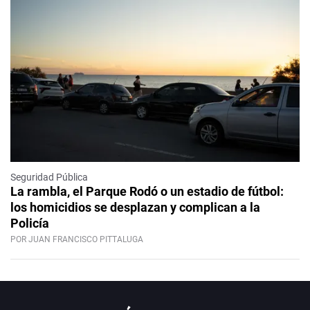
Seguridad Pública
La rambla, el Parque Rodó o un estadio de fútbol:
los homicidios se desplazan y complican a la
Policía
POR JUAN FRANCISCO PITTALUGA