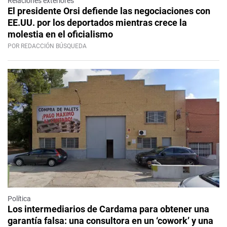
Relaciones exteriores
El presidente Orsi defiende las negociaciones con
EE.UU. por los deportados mientras crece la
molestia en el oficialismo
POR REDACCIÓN BÚSQUEDA
Política
Los intermediarios de Cardama para obtener una
garantía falsa: una consultora en un ‘cowork’ y una