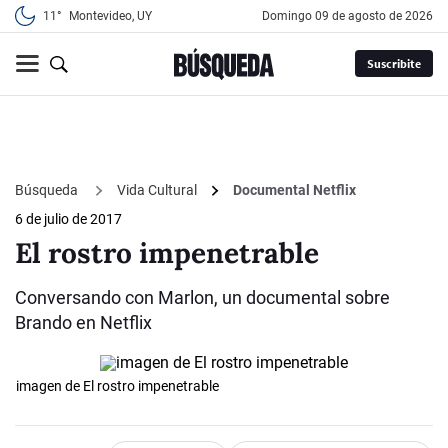
11°
Montevideo, UY
domingo 09 de agosto de 2026
Suscribite
Búsqueda
Vida Cultural
Documental Netflix
6 de julio de 2017
El rostro impenetrable
Conversando con Marlon, un documental sobre
Brando en Netflix
imagen de El rostro impenetrable