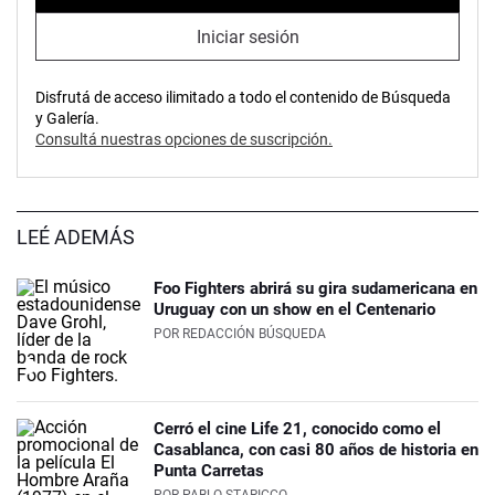
Iniciar sesión
Disfrutá de acceso ilimitado a todo el contenido de Búsqueda
y Galería.
Consultá nuestras opciones de suscripción.
LEÉ ADEMÁS
Foo Fighters abrirá su gira sudamericana en
Uruguay con un show en el Centenario
POR
REDACCIÓN BÚSQUEDA
Cerró el cine Life 21, conocido como el
Casablanca, con casi 80 años de historia en
Punta Carretas