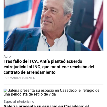
Agro
Tras fallo del TCA, Antía planteó acuerdo
extrajudicial al INC, que mantiene rescisión del
contrato de arrendamiento
POR MAURO FLORENTÍN
Especial interiorismo
Galería presenta su espacio en Casadeco: el