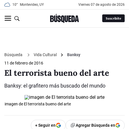
10°
Montevideo, UY
viernes 07 de agosto de 2026
Suscribite
Búsqueda
Vida Cultural
Banksy
11 de febrero de 2016
El terrorista bueno del arte
Banksy: el grafitero más buscado del mundo
imagen de El terrorista bueno del arte
+ Seguir en
Agregar Búsqueda en