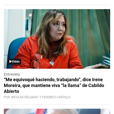
Video
Entrevista
“Me equivoqué haciendo, trabajando”, dice Irene
Moreira, que mantiene viva “la llama” de Cabildo
Abierto
POR
NICOLÁS DELGADO
Y FEDERICO CASTILLO