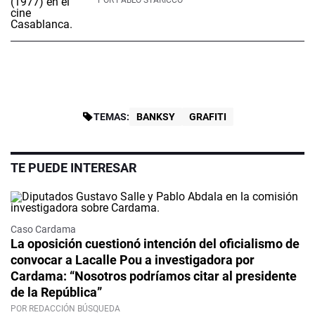
POR
PABLO STARICCO
TEMAS:
BANKSY
GRAFITI
TE PUEDE INTERESAR
Caso Cardama
La oposición cuestionó intención del oficialismo de
convocar a Lacalle Pou a investigadora por
Cardama: “Nosotros podríamos citar al presidente
de la República”
POR REDACCIÓN BÚSQUEDA